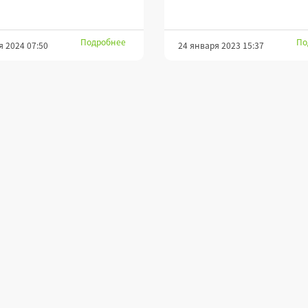
Подробнее
По
я 2024 07:50
24 января 2023 15:37