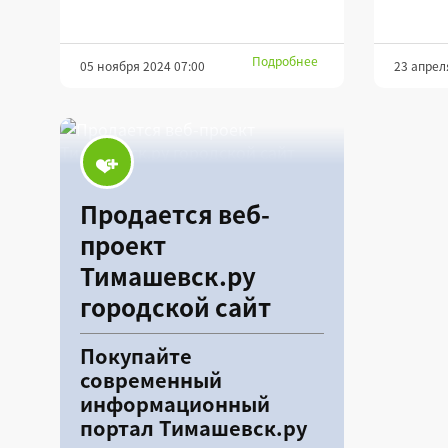
Подробнее
05 ноября 2024 07:00
23 апрел
Продается веб-
проект
Тимашевск.ру
городской сайт
Покупайте
современный
информационный
портал Тимашевск.ру