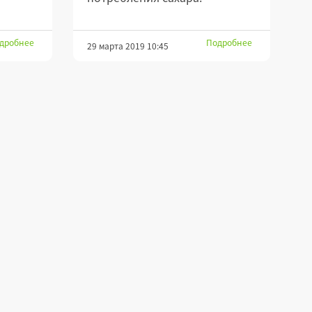
дробнее
Подробнее
29 марта 2019 10:45