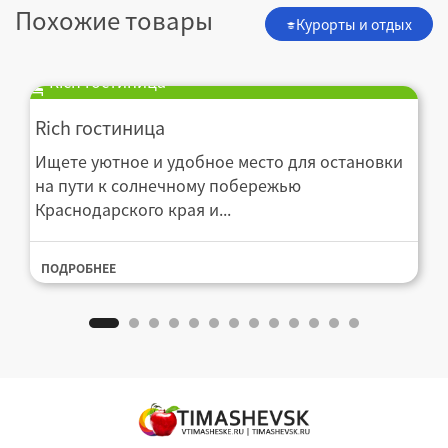
Похожие товары
Курорты и отдых
Rich гостиница
Rich гостиница
Ищете уютное и удобное место для остановки
на пути к солнечному побережью
Краснодарского края и...
ПОДРОБНЕЕ