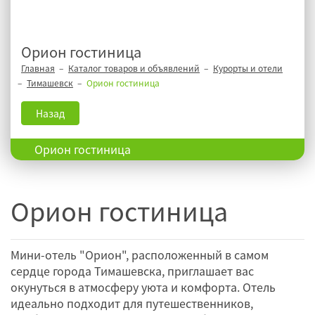
Орион гостиница
Главная
Каталог товаров и объявлений
Курорты и отели
Тимашевск
Орион гостиница
Назад
Орион гостиница
Орион гостиница
Мини-отель "Орион", расположенный в самом
сердце города Тимашевска, приглашает вас
окунуться в атмосферу уюта и комфорта. Отель
идеально подходит для путешественников,