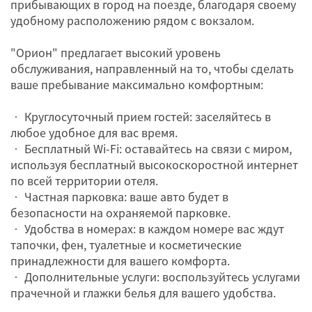
прибывающих в город на поезде, благодаря своему
удобному расположению рядом с вокзалом.
"Орион" предлагает высокий уровень
обслуживания, направленный на то, чтобы сделать
ваше пребывание максимально комфортным:
• Круглосуточный прием гостей: заселяйтесь в
любое удобное для вас время.
• Бесплатный Wi-Fi: оставайтесь на связи с миром,
используя бесплатный высокоскоростной интернет
по всей территории отеля.
• Частная парковка: ваше авто будет в
безопасности на охраняемой парковке.
• Удобства в номерах: в каждом номере вас ждут
тапочки, фен, туалетные и косметические
принадлежности для вашего комфорта.
• Дополнительные услуги: воспользуйтесь услугами
прачечной и глажки белья для вашего удобства.