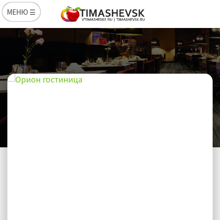
МЕНЮ ☰