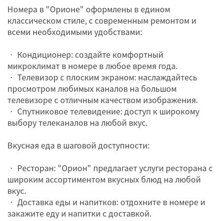
Номера в "Орионе" оформлены в едином
классическом стиле, с современным ремонтом и
всеми необходимыми удобствами:
• Кондиционер: создайте комфортный
микроклимат в номере в любое время года.
• Телевизор с плоским экраном: наслаждайтесь
просмотром любимых каналов на большом
телевизоре с отличным качеством изображения.
• Спутниковое телевидение: доступ к широкому
выбору телеканалов на любой вкус.
Вкусная еда в шаговой доступности:
• Ресторан: "Орион" предлагает услуги ресторана с
широким ассортиментом вкусных блюд на любой
вкус.
• Доставка еды и напитков: отдохните в номере и
закажите еду и напитки с доставкой.