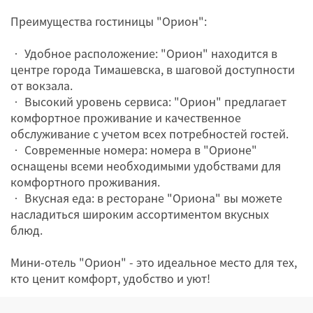
Преимущества гостиницы "Орион":
• Удобное расположение: "Орион" находится в
центре города Тимашевска, в шаговой доступности
от вокзала.
• Высокий уровень сервиса: "Орион" предлагает
комфортное проживание и качественное
обслуживание с учетом всех потребностей гостей.
• Современные номера: номера в "Орионе"
оснащены всеми необходимыми удобствами для
комфортного проживания.
• Вкусная еда: в ресторане "Ориона" вы можете
насладиться широким ассортиментом вкусных
блюд.
Мини-отель "Орион" - это идеальное место для тех,
кто ценит комфорт, удобство и уют!