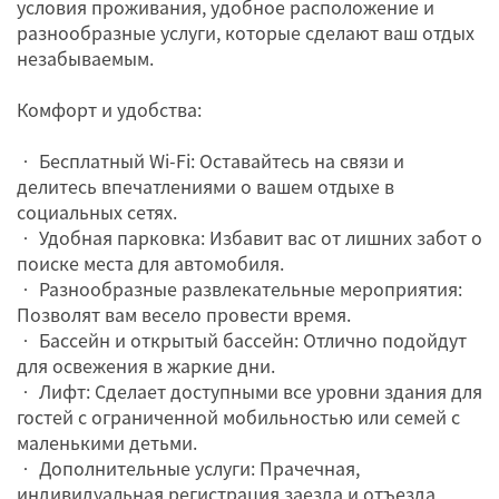
условия проживания, удобное расположение и
разнообразные услуги, которые сделают ваш отдых
незабываемым.
Комфорт и удобства:
• Бесплатный Wi-Fi: Оставайтесь на связи и
делитесь впечатлениями о вашем отдыхе в
социальных сетях.
• Удобная парковка: Избавит вас от лишних забот о
поиске места для автомобиля.
• Разнообразные развлекательные мероприятия:
Позволят вам весело провести время.
• Бассейн и открытый бассейн: Отлично подойдут
для освежения в жаркие дни.
• Лифт: Сделает доступными все уровни здания для
гостей с ограниченной мобильностью или семей с
маленькими детьми.
• Дополнительные услуги: Прачечная,
индивидуальная регистрация заезда и отъезда,