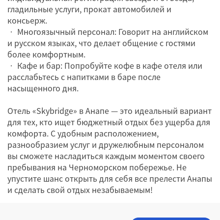
гладильные услуги, прокат автомобилей и
консьерж.
• Многоязычный персонал: Говорит на английском
и русском языках, что делает общение с гостями
более комфортным.
• Кафе и бар: Попробуйте кофе в кафе отеля или
расслабьтесь с напитками в баре после
насыщенного дня.
Отель «Skybridge» в Анапе — это идеальный вариант
для тех, кто ищет бюджетный отдых без ущерба для
комфорта. С удобным расположением,
разнообразием услуг и дружелюбным персоналом
вы сможете насладиться каждым моментом своего
пребывания на Черноморском побережье. Не
упустите шанс открыть для себя все прелести Анапы
и сделать свой отдых незабываемым!