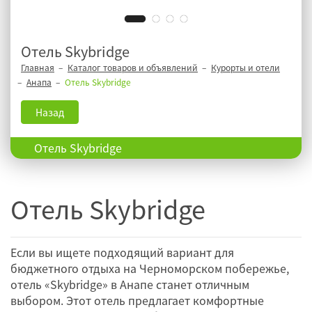
Отель Skybridge
Главная
Каталог товаров и объявлений
Курорты и отели
Анапа
Отель Skybridge
Назад
Отель Skybridge
Отель Skybridge
Если вы ищете подходящий вариант для
бюджетного отдыха на Черноморском побережье,
отель «Skybridge» в Анапе станет отличным
выбором. Этот отель предлагает комфортные