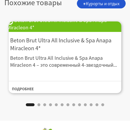
Похожие товары
Курорты и отдых
Beton Brut Ultra All Inclusive & Spa Anapa
Miracleon 4*
Beton Brut Ultra All Inclusive & Spa Anapa
Miracleon 4*
Beton Brut Ultra All Inclusive & Spa Anapa
Miracleon 4 – это современный 4-звездочный...
ПОДРОБНЕЕ