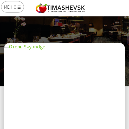
МЕНЮ ☰