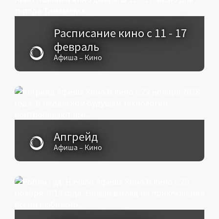
Расписание кино с 11 - 17
февраль
Афиша – Кино
Апгрейд
Афиша – Кино