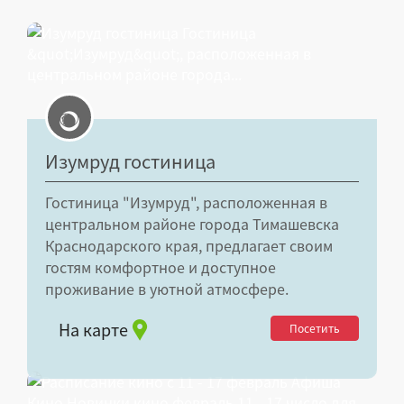
Изумруд гостиница
Гостиница "Изумруд", расположенная в
центральном районе города Тимашевска
Краснодарского края, предлагает своим
гостям комфортное и доступное
проживание в уютной атмосфере.
На карте
Посетить