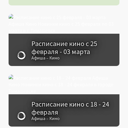
Расписание кино с 25
февраля - 03 марта
Афиша – Кино
Расписание кино с 18 - 24
февраля
Афиша – Кино