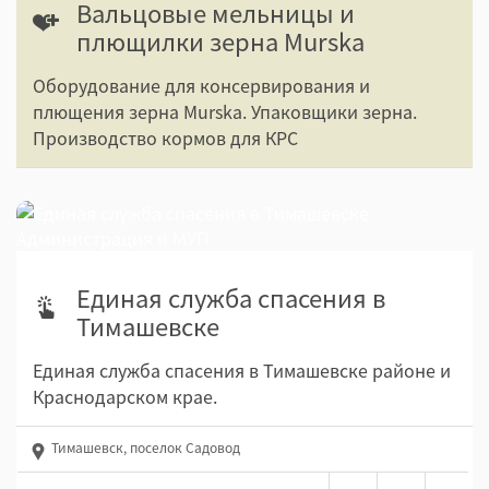
Вальцовые мельницы и
плющилки зерна Murska
Оборудование для консервирования и
плющения зерна Murska. Упаковщики зерна.
Производство кормов для КРС
Единая служба спасения в
Тимашевске
Единая служба спасения в Тимашевске районе и
Краснодарском крае.
Тимашевск, поселок Садовод