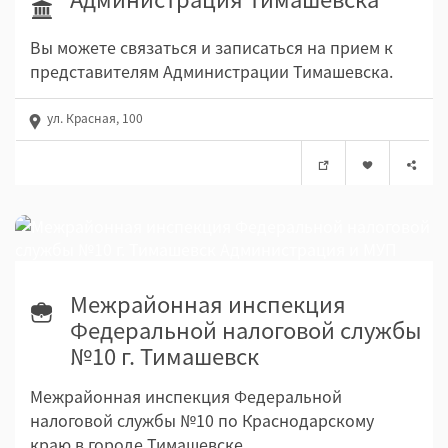
Вы можете связаться и записаться на прием к
представителям Администрации Тимашевска.
ул. Красная, 100
Межрайонная инспекция
Федеральной налоговой службы
№10 г. Тимашевск
Межрайонная инспекция Федеральной
налоговой службы №10 по Краснодарскому
краю в городе Тимашевске.