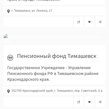
г. Тимашевск, ул. Ленина, 17
Пенсионный фонд Тимашевск
Государственное Учреждение - Управление
Пенсионного фонда РФ в Тимашевском районе
Краснодарского края.
352700 Краснодарский край, г. Тимашевск, пер. Советский, 3-а