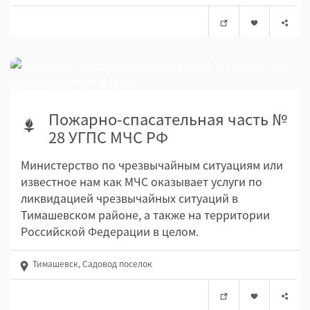
Пожарно-спасательная часть №
28 УГПС МЧС РФ
Министерство по чрезвычайным ситуациям или
известное нам как МЧС оказывает услуги по
ликвидацией чрезвычайных ситуаций в
Тимашевском районе, а также на территории
Российской Федерации в целом.
Тимашевск, Садовод поселок