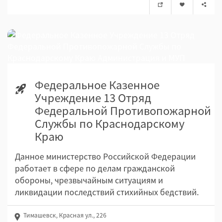
Федеральное Казенное
Учреждение 13 Отряд
Федеральной Противопожарной
Службы по Краснодарскому
Краю
Данное министерство Российской Федерации
работает в сфере по делам гражданской
обороны, чрезвычайным ситуациям и
ликвидации последствий стихийных бедствий.
Тимашевск, Красная ул., 226