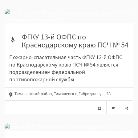
ФГКУ 13-й ОФПС по
Краснодарскому краю ПСЧ № 54
Пожарно-спасательная часть ФГКУ 13-й ОФПС
по Краснодарскому краю ПСЧ № 54 является
подразделением федеральной
противопожарной службы.
Тимашевский район, Тимашевск г, Гибридная ул., 2А