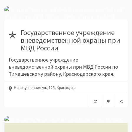
Государственное учреждение
вневедомственной охраны при
МВД России
Государственное учреждение
вневедомственной охраны при МВД России по
Тимашевскому району, Краснодарского края.
Новокузнечная ул., 125, Краснодар