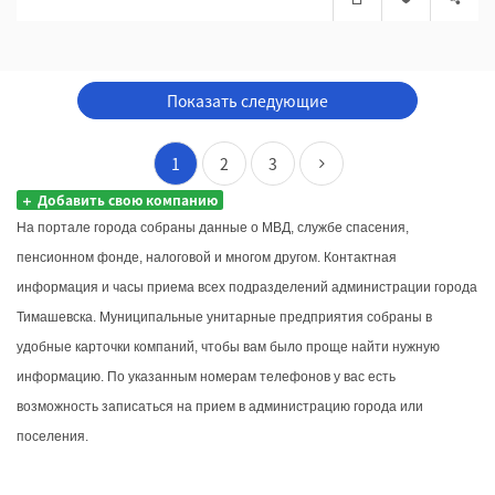
Показать следующие
1
2
3
Добавить свою компанию
На портале города собраны данные о МВД, службе спасения, 
пенсионном фонде, налоговой и многом другом. Контактная 
информация и часы приема всех подразделений администрации города 
Тимашевска. Муниципальные унитарные предприятия собраны в 
удобные карточки компаний, чтобы вам было проще найти нужную 
информацию. По указанным номерам телефонов у вас есть 
возможность записаться на прием в администрацию города или 
поселения. 