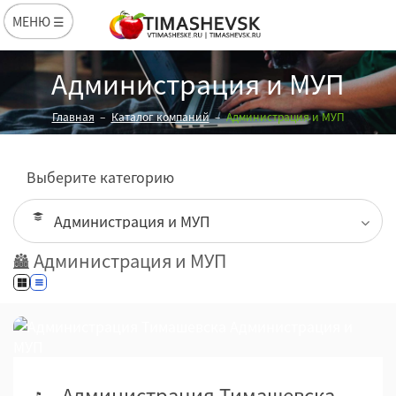
МЕНЮ ☰
Администрация и МУП
Главная
Каталог компаний
Администрация и МУП
Выберите категорию
Администрация и МУП
Администрация Тимашевска