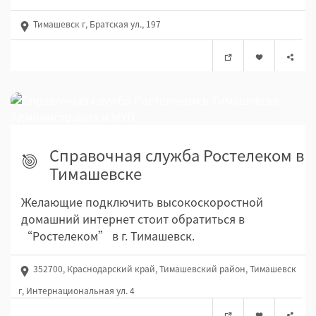
Тимашевск г, Братская ул., 197
Справочная служба Ростелеком в
Тимашевске
Желающие подключить высокоскоростной
домашний интернет стоит обратиться в
“Ростелеком” в г. Тимашевск.
352700, Краснодарский край, Тимашевский район, Тимашевск
г, Интернациональная ул. 4