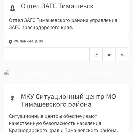
Отдел ЗАГС Тимашевск
Отдел ЗАГС Тимашевского района управления
ЗАГС Краснодарского края.
ул. Ленина, д. 89
МКУ Ситуационный центр МО
Тимашевского района
Ситуационные центры обеспечивают
качественную безопасность населения
Краснодарского края и Тимашевского района.