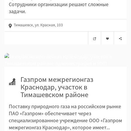
Сотрудники организации решают сложные
задачи.
Тимашевск, ул. Красная, 103
Газпром межрегионгаз
Краснодар, участок в
Тимашевском районе
Поставку природного газа на российском рынке
ПАО «Газпром» обеспечивает через
специализированное учреждение ООО «Газпром
межрегионгаз Краснодар», которое имеет...