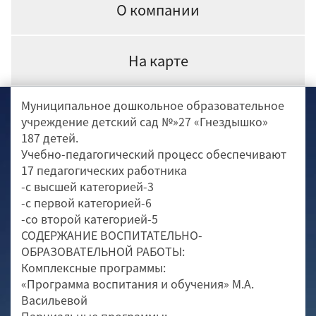
О компании
На карте
Муниципальное дошкольное образовательное
учреждение детский сад №»27 «Гнездышко»
187 детей.
Учебно-педагогический процесс обеспечивают
17 педагогических работника
-с высшей категорией-3
-с первой категорией-6
-со второй категорией-5
СОДЕРЖАНИЕ ВОСПИТАТЕЛЬНО-
ОБРАЗОВАТЕЛЬНОЙ РАБОТЫ:
Комплексные программы:
«Программа воспитания и обучения» М.А.
Васильевой