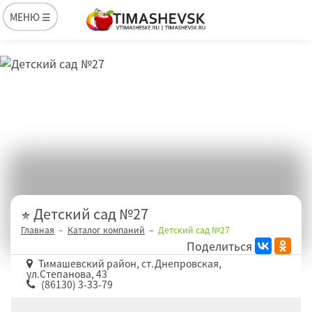
МЕНЮ ☰
Детский сад №27
Главная
Каталог компаний
Детский сад №27
Поделиться
Тимашевский район, ст.Днепровская,
ул.Степанова, 43
(86130) 3-33-79