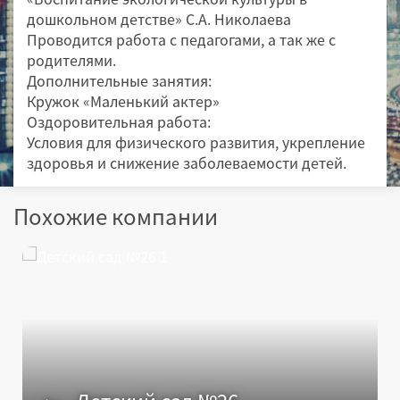
дошкольном детстве» С.А. Николаева
Проводится работа с педагогами, а так же с
родителями.
Дополнительные занятия:
Кружок «Маленький актер»
Оздоровительная работа:
Условия для физического развития, укрепление
здоровья и снижение заболеваемости детей.
Похожие компании