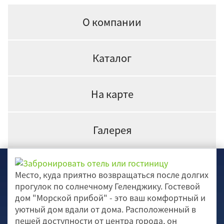
О компании
Каталог
На карте
Галерея
Место, куда приятно возвращаться после долгих
прогулок по солнечному Геленджику. Гостевой
дом "Морской прибой" - это ваш комфортный и
уютный дом вдали от дома. Расположенный в
пешей доступности от центра города, он