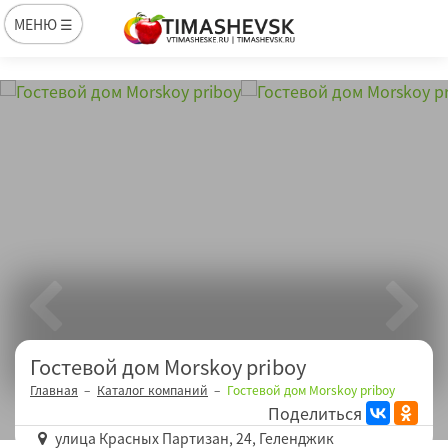
МЕНЮ ☰
Гостевой дом Morskoy priboy
Главная
Каталог компаний
Гостевой дом Morskoy priboy
Поделиться
улица Красных Партизан, 24, Геленджик