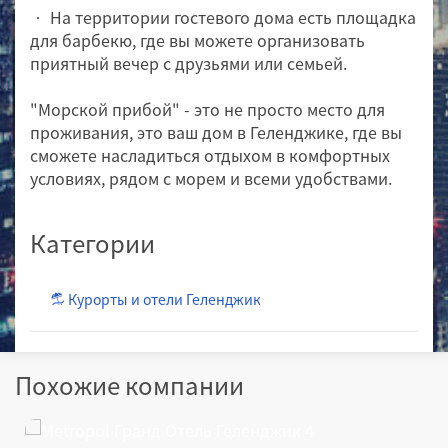
• На территории гостевого дома есть площадка
для барбекю, где вы можете организовать
приятный вечер с друзьями или семьей.
"Морской прибой" - это не просто место для
проживания, это ваш дом в Геленджике, где вы
сможете насладиться отдыхом в комфортных
условиях, рядом с морем и всеми удобствами.
Категории
Курорты и отели Геленджик
Похожие компании