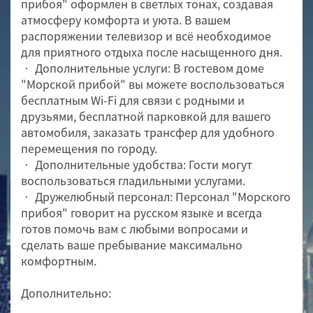
прибоя" оформлен в светлых тонах, создавая
атмосферу комфорта и уюта. В вашем
распоряжении телевизор и всё необходимое
для приятного отдыха после насыщенного дня.
• Дополнительные услуги: В гостевом доме
"Морской прибой" вы можете воспользоваться
бесплатным Wi-Fi для связи с родными и
друзьями, бесплатной парковкой для вашего
автомобиля, заказать трансфер для удобного
перемещения по городу.
• Дополнительные удобства: Гости могут
воспользоваться гладильными услугами.
• Дружелюбный персонал: Персонал "Морского
прибоя" говорит на русском языке и всегда
готов помочь вам с любыми вопросами и
сделать ваше пребывание максимально
комфортным.
Дополнительно: