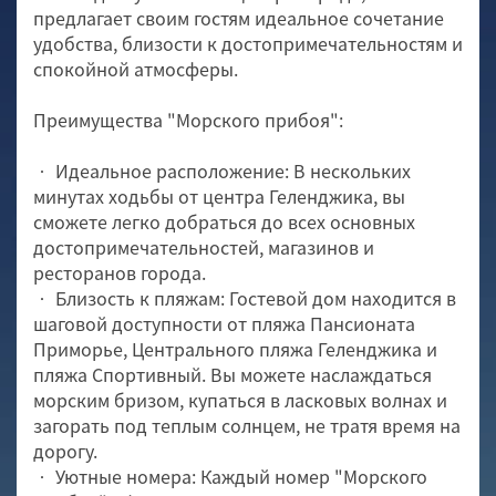
предлагает своим гостям идеальное сочетание
удобства, близости к достопримечательностям и
спокойной атмосферы.
Преимущества "Морского прибоя":
• Идеальное расположение: В нескольких
минутах ходьбы от центра Геленджика, вы
сможете легко добраться до всех основных
достопримечательностей, магазинов и
ресторанов города.
• Близость к пляжам: Гостевой дом находится в
шаговой доступности от пляжа Пансионата
Приморье, Центрального пляжа Геленджика и
пляжа Спортивный. Вы можете наслаждаться
морским бризом, купаться в ласковых волнах и
загорать под теплым солнцем, не тратя время на
дорогу.
• Уютные номера: Каждый номер "Морского