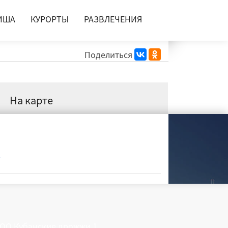
ИША
КУРОРТЫ
РАЗВЛЕЧЕНИЯ
Поделиться
На карте
ё