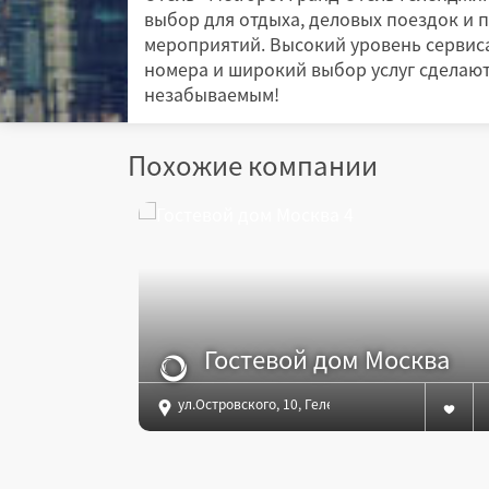
выбор для отдыха, деловых поездок и 
мероприятий. Высокий уровень сервис
номера и широкий выбор услуг сделаю
незабываемым!
Похожие компании
Гостевой дом Москва
ул.Островского, 10, Геленджик