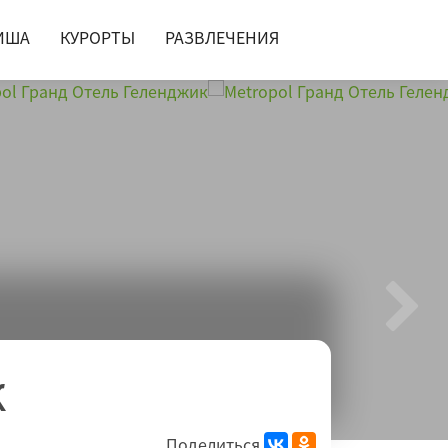
ИША
КУРОРТЫ
РАЗВЛЕЧЕНИЯ
к
Поделиться