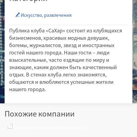
Искусство, развлечения
Публика клуба «СаХар» состоит из клубящихся
бизнесменов, красивых модных девушек,
богемы, журналистов, звезд и иностранных
гостей нашего города. Наши гости – люди
взыскательные, часто ездящие по миру и
знающие, каким должен быть качественный
отдых. В стенах клуба легко знакомятся,
общаются и влюбляются успешные жители
нашего города.
Похожие компании