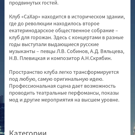
продвинутых гостей.
Клуб «СаХар» находится в историческом здании,
где до революции находилось второе
екатеринодарское общественное собрание –
клуб для горожан. Здесь с концертами в разные
годы выступали выдающиеся русские
музыканты – певцы Л.В. Собинов, А.Д. Вяльцева,
Н.В. Плевицкая и композитор А.Н.Скрябин.
Пространство клуба легко трансформируется
под любую, самую оригинальную идею.
Профессиональная сцена дает возможность
проводить театральные перфомансы, показы
мод и другие мероприятия на высшем уровне.
Категории