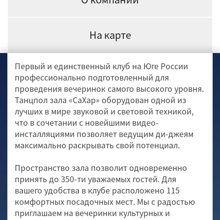
На карте
Первый и единственный клуб на Юге России
профессионально подготовленный для
проведения вечеринок самого высокого уровня.
Танцпол зала «СаХар» оборудован одной из
лучших в мире звуковой и световой техникой,
что в сочетании с новейшими видео-
инсталляциями позволяет ведущим ди-джеям
максимально раскрывать свой потенциал.
Пространство зала позволит одновременно
принять до 350-ти уважаемых гостей. Для
вашего удобства в клубе расположено 115
комфортных посадочных мест. Мы с радостью
приглашаем на вечеринки культурных и