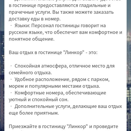
в гостинице предоставляются гладильные и
прачечные услуги. Вы также можете заказать
доставку еды в номер.
• Языки: Персонал гостиницы говорит на
русском языке, что обеспечит вам комфортное и
понятное общение.
Ваш отдых в гостинице "Линкор" - это:
• Спокойная атмосфера, отличное место для
семейного отдыха.
• Удобное расположение, рядом с парком,
морем и популярными местами отдыха.
• Комфортные номера, обеспечивающие
уютный и спокойный сон.
• Дополнительные услуги, делающие ваш отдых
еще более приятным.
Приезжайте в гостиницу "Линкор" и проведите