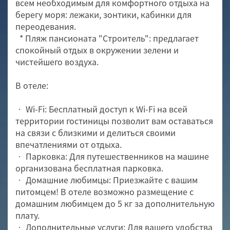
всем необходимым для комфортного отдыха на
берегу моря: лежаки, зонтики, кабинки для
переодевания.
* Пляж пансионата "Строитель": предлагает
спокойный отдых в окружении зелени и
чистейшего воздуха.
В отеле:
• Wi-Fi: Бесплатный доступ к Wi-Fi на всей
территории гостиницы позволит вам оставаться
на связи с близкими и делиться своими
впечатлениями от отдыха.
• Парковка: Для путешественников на машине
организована бесплатная парковка.
• Домашние любимцы: Приезжайте с вашим
питомцем! В отеле возможно размещение с
домашним любимцем до 5 кг за дополнительную
плату.
• Дополнительные услуги: Для вашего удобства