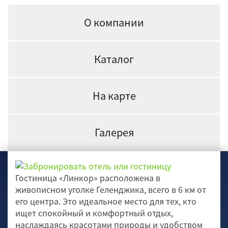
О компании
Каталог
На карте
Галерея
Гостиница «Линкор» расположена в
живописном уголке Геленджика, всего в 6 км от
его центра. Это идеальное место для тех, кто
ищет спокойный и комфортный отдых,
наслаждаясь красотами природы и удобством