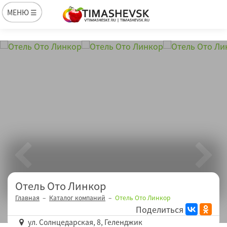
МЕНЮ ☰
Отель Ото Линкор
Главная
Каталог компаний
Отель Ото Линкор
Поделиться
ул. Солнцедарская, 8, Геленджик