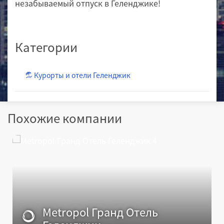
незабываемый отпуск в Геленджике!
Категории
Курорты и отели Геленджик
Похожие компании
Metropol Гранд Отель