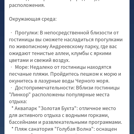
расположения.
Окружающая среда:
• Прогулки: В непосредственной близости от
гостиницы вы сможете насладиться прогулками
по живописному Андреевскому парку, где вас
ожидают тенистые аллеи, клумбы с яркими
цветами и свежий воздух.
• Море: Недалеко от гостиницы находятся
песчаные пляжи. Пройдитесь пешком к морю и
окунитесь в лазурные воды Черного моря.
• Достопримечательности: Вблизи гостиницы
"Линкор" расположены популярные места
отдыха:
* Аквапарк "Золотая Бухта": отличное место
для активного отдыха с водными горками,
бассейнами и развлекательными программами.
* Пляж санатория "Голубая Волна": оснащен