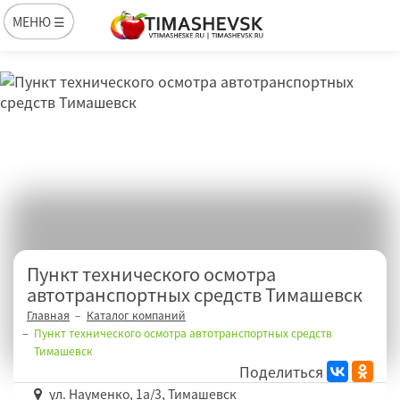
МЕНЮ ☰
Пункт технического осмотра
автотранспортных средств Тимашевск
Главная
Каталог компаний
Пункт технического осмотра автотранспортных средств
Тимашевск
Поделиться
ул. Науменко, 1a/3, Тимашевск