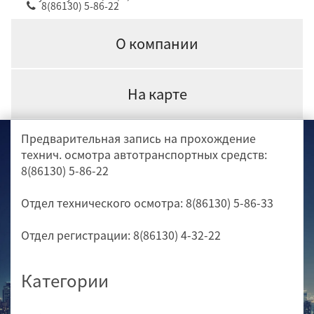
8(86130) 5-86-22
О компании
На карте
Предварительная запись на прохождение
технич. осмотра автотранспортных средств:
8(86130) 5-86-22
Отдел технического осмотра: 8(86130) 5-86-33
Отдел регистрации: 8(86130) 4-32-22
Категории