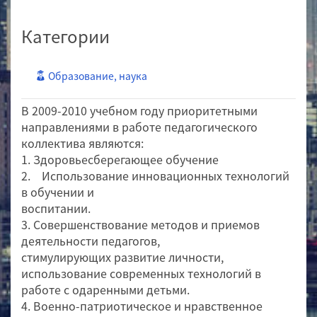
Категории
Образование, наука
В 2009-2010 учебном году приоритетными
направлениями в работе педагогического
коллектива являются:
1. Здоровьесберегающее обучение
2. Использование инновационных технологий
в обучении и
воспитании.
3. Совершенствование методов и приемов
деятельности педагогов,
стимулирующих развитие личности,
использование современных технологий в
работе с одаренными детьми.
4. Военно-патриотическое и нравственное