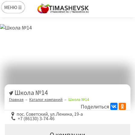
МЕНЮ ☰
Школа №14
Главная
Каталог компаний
Школа №14
Поделиться
пос. Советский, ул.Ленина, 19-а
+7 (86130) 3-74-46
О компании