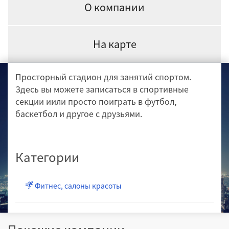
О компании
На карте
Просторный стадион для занятий спортом.
Здесь вы можете записаться в спортивные
секции иили просто поиграть в футбол,
баскетбол и другое с друзьями.
Категории
Фитнес, салоны красоты