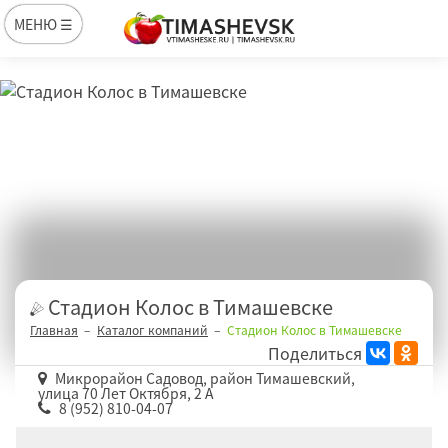
МЕНЮ ☰
Стадион Колос в Тимашевске
Главная
Каталог компаний
Стадион Колос в Тимашевске
Поделиться
Микрорайон Садовод, район Тимашевский,
улица 70 Лет Октября, 2 А
8 (952) 810-04-07