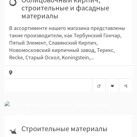
строительные и фасадные
материалы
В ассортименте нашего магазина представлены
такие производители, как Тербунский Гончар,
Пятый Элемент, Славянский Кирпич,
Новомосковский кирпичный завод, Терекс,
Recke, Старый Оскол, Koningstein,...
Строительные материалы