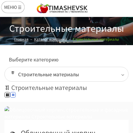
МЕНЮ ☰
Строительные материалы
Главная
Каталог компаний
Строительные материалы
Выберите категорию
Строительные материалы
Облицовочный кирпич,