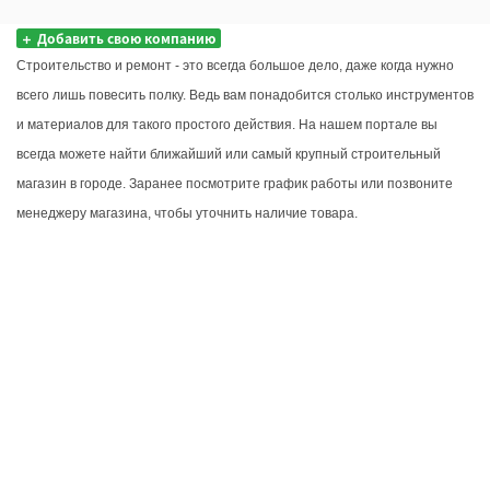
Добавить свою компанию
Строительство и ремонт - это всегда большое дело, даже когда нужно 
всего лишь повесить полку. Ведь вам понадобится столько инструментов 
и материалов для такого простого действия. На нашем портале вы 
всегда можете найти ближайший или самый крупный строительный 
магазин в городе. Заранее посмотрите график работы или позвоните 
менеджеру магазина, чтобы уточнить наличие товара.