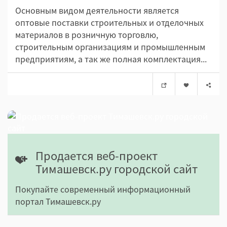
Основным видом деятельности является
оптовые поставки строительных и отделочных
материалов в розничную торговлю,
строительным организациям и промышленным
предприятиям, а так же полная комплектация...
Продается веб-проект
Тимашевск.ру городской сайт
Покупайте современный информационный
портал Тимашевск.ру