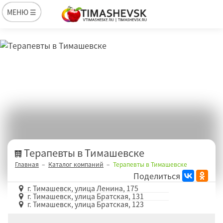
МЕНЮ ☰
Терапевты в Тимашевске
Главная
Каталог компаний
Терапевты в Тимашевске
Поделиться
г. Тимашевск, улица Ленина, 175
г. Тимашевск, улица Братская, 131
г. Тимашевск, улица Братская, 123