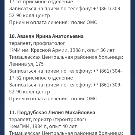
17-52 приемное отделение
Записаться на прием по телефону: +7 (861) 309-
52-90 колл-центр
Прием и оплата лечения: полис ОМС
10. Авакян Ирина Анатольевна
терапевт, профпатолог
КМИ им. Красной Армии, 1988 г., опыт 36 лет
Тимашевская Центральная районная больница:
Ленина ул, 175
Записаться на прием по телефону: +7 (861) 304-
17-52 приемное отделение
Записаться на прием по телефону: +7 (861) 309-
52-90 колл-центр
Прием и оплата лечения: полис ОМС
11. Поддубская Лилия Михайловна
терапевт, гериатр (геронтролог)
КемГМИ, 1984 г., опыт 40 лет
Тимашевская Центральная районная больница: