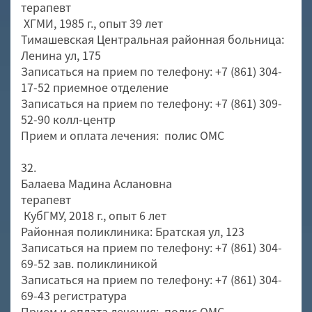
терапевт
ХГМИ, 1985 г., опыт 39 лет
Тимашевская Центральная районная больница:
Ленина ул, 175
Записаться на прием по телефону: +7 (861) 304-
17-52 приемное отделение
Записаться на прием по телефону: +7 (861) 309-
52-90 колл-центр
Прием и оплата лечения: полис ОМС
32.
Балаева Мадина Аслановна
терапевт
КубГМУ, 2018 г., опыт 6 лет
Районная поликлиника: Братская ул, 123
Записаться на прием по телефону: +7 (861) 304-
69-52 зав. поликлиникой
Записаться на прием по телефону: +7 (861) 304-
69-43 регистратура
Прием и оплата лечения: полис ОМС