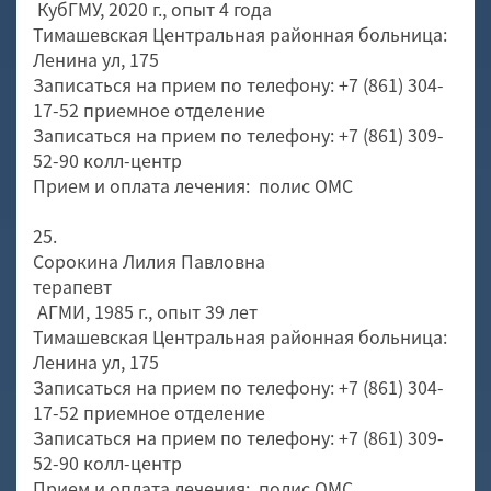
КубГМУ, 2020 г., опыт 4 года
Тимашевская Центральная районная больница:
Ленина ул, 175
Записаться на прием по телефону: +7 (861) 304-
17-52 приемное отделение
Записаться на прием по телефону: +7 (861) 309-
52-90 колл-центр
Прием и оплата лечения: полис ОМС
25.
Сорокина Лилия Павловна
терапевт
АГМИ, 1985 г., опыт 39 лет
Тимашевская Центральная районная больница:
Ленина ул, 175
Записаться на прием по телефону: +7 (861) 304-
17-52 приемное отделение
Записаться на прием по телефону: +7 (861) 309-
52-90 колл-центр
Прием и оплата лечения: полис ОМС