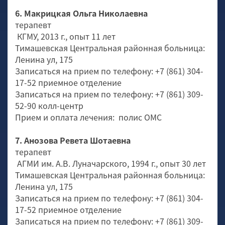
6. Макрицкая Ольга Николаевна
терапевт
КГМУ, 2013 г., опыт 11 лет
Тимашевская Центральная районная больница:
Ленина ул, 175
Записаться на прием по телефону: +7 (861) 304-
17-52 приемное отделение
Записаться на прием по телефону: +7 (861) 309-
52-90 колл-центр
Прием и оплата лечения: полис ОМС
7. Анозова Ревета Шотаевна
терапевт
АГМИ им. А.В. Луначарского, 1994 г., опыт 30 лет
Тимашевская Центральная районная больница:
Ленина ул, 175
Записаться на прием по телефону: +7 (861) 304-
17-52 приемное отделение
Записаться на прием по телефону: +7 (861) 309-