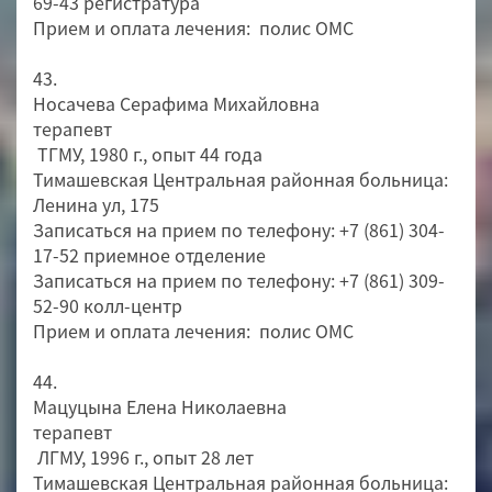
69-43 регистратура
Прием и оплата лечения: полис ОМС
43.
Носачева Серафима Михайловна
терапевт
ТГМУ, 1980 г., опыт 44 года
Тимашевская Центральная районная больница:
Ленина ул, 175
Записаться на прием по телефону: +7 (861) 304-
17-52 приемное отделение
Записаться на прием по телефону: +7 (861) 309-
52-90 колл-центр
Прием и оплата лечения: полис ОМС
44.
Мацуцына Елена Николаевна
терапевт
ЛГМУ, 1996 г., опыт 28 лет
Тимашевская Центральная районная больница: