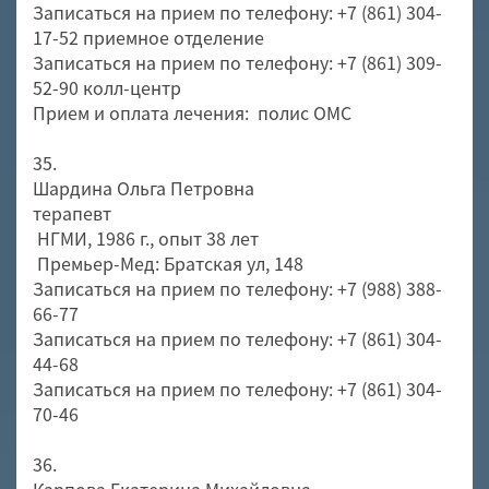
Записаться на прием по телефону: +7 (861) 304-
17-52 приемное отделение
Записаться на прием по телефону: +7 (861) 309-
52-90 колл-центр
Прием и оплата лечения: полис ОМС
35.
Шардина Ольга Петровна
терапевт
НГМИ, 1986 г., опыт 38 лет
Премьер-Мед: Братская ул, 148
Записаться на прием по телефону: +7 (988) 388-
66-77
Записаться на прием по телефону: +7 (861) 304-
44-68
Записаться на прием по телефону: +7 (861) 304-
70-46
36.