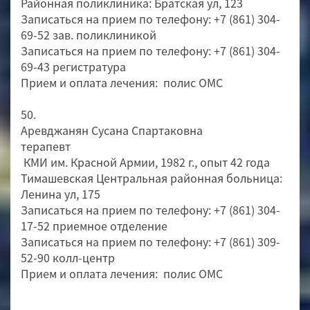
Районная поликлиника: Братская ул, 123
Записаться на прием по телефону: +7 (861) 304-
69-52 зав. поликлиникой
Записаться на прием по телефону: +7 (861) 304-
69-43 регистратура
Прием и оплата лечения: полис ОМС
50.
Аревджанян Сусана Спартаковна
терапевт
КМИ им. Красной Армии, 1982 г., опыт 42 года
Тимашевская Центральная районная больница:
Ленина ул, 175
Записаться на прием по телефону: +7 (861) 304-
17-52 приемное отделение
Записаться на прием по телефону: +7 (861) 309-
52-90 колл-центр
Прием и оплата лечения: полис ОМС