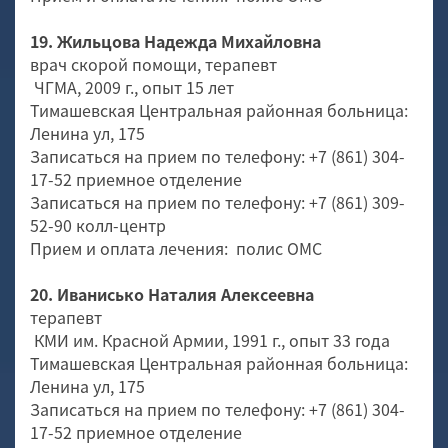
19. Жильцова Надежда Михайловна
врач скорой помощи, терапевт
ЧГМА, 2009 г., опыт 15 лет
Тимашевская Центральная районная больница:
Ленина ул, 175
Записаться на прием по телефону: +7 (861) 304-
17-52 приемное отделение
Записаться на прием по телефону: +7 (861) 309-
52-90 колл-центр
Прием и оплата лечения: полис ОМС
20. Иванисько Наталия Алексеевна
терапевт
КМИ им. Красной Армии, 1991 г., опыт 33 года
Тимашевская Центральная районная больница:
Ленина ул, 175
Записаться на прием по телефону: +7 (861) 304-
17-52 приемное отделение