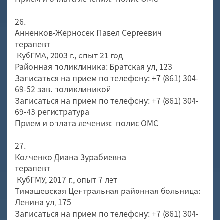
26.
Анненков-Жерносек Павел Сергеевич
терапевт
КубГМА, 2003 г., опыт 21 год
Районная поликлиника: Братская ул, 123
Записаться на прием по телефону: +7 (861) 304-
69-52 зав. поликлиникой
Записаться на прием по телефону: +7 (861) 304-
69-43 регистратура
Прием и оплата лечения: полис ОМС
27.
Колченко Диана Зурабиевна
терапевт
КубГМУ, 2017 г., опыт 7 лет
Тимашевская Центральная районная больница:
Ленина ул, 175
Записаться на прием по телефону: +7 (861) 304-