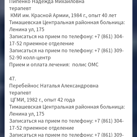
Пипенко Надежда Михайловна
терапевт
КМИ им. Красной Армии, 1984 г., опыт 40 лет
Тимашевская Центральная районная больница:
Ленина ул, 175
Записаться на прием по телефону: +7 (861) 304-
17-52 приемное отделение
Записаться на прием по телефону: +7 (861) 309-
52-90 колл-центр
Прием и оплата лечения: полис ОМС
47.
Перебейнос Наталья Александровна
терапевт
ЦГМИ, 1982 г., опыт 42 года
Тимашевская Центральная районная больница:
Ленина ул, 175
Записаться на прием по телефону: +7 (861) 304-
17-52 приемное отделение
Записаться на прием по телефону: +7 (861) 309-