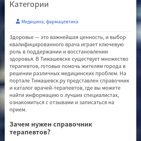
Категории
Медицина, фармацевтика
Здоровье — это важнейшая ценность, и выбор
квалифицированного врача играет ключевую
роль в поддержании и восстановлении
здоровья. В Тимашевске существует множество
терапевтов, готовых помочь жителям города в
решении различных медицинских проблем. На
портале Тимашевск.ру представлен справочник
и каталог врачей-терапевтов, где вы можете
найти информацию о лучших специалистах,
ознакомиться с отзывами и записаться на
прием.
Зачем нужен справочник
терапевтов?