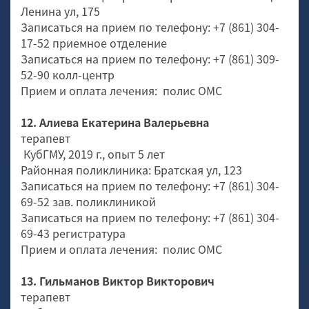
Ленина ул, 175
Записаться на прием по телефону: +7 (861) 304-
17-52 приемное отделение
Записаться на прием по телефону: +7 (861) 309-
52-90 колл-центр
Прием и оплата лечения: полис ОМС
12. Алиева Екатерина Валерьевна
терапевт
КубГМУ, 2019 г., опыт 5 лет
Районная поликлиника: Братская ул, 123
Записаться на прием по телефону: +7 (861) 304-
69-52 зав. поликлиникой
Записаться на прием по телефону: +7 (861) 304-
69-43 регистратура
Прием и оплата лечения: полис ОМС
13. Гильманов Виктор Викторович
терапевт