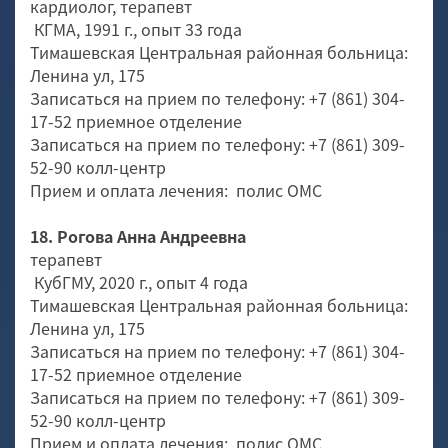
кардиолог, терапевт
КГМА, 1991 г., опыт 33 года
Тимашевская Центральная районная больница:
Ленина ул, 175
Записаться на прием по телефону: +7 (861) 304-
17-52 приемное отделение
Записаться на прием по телефону: +7 (861) 309-
52-90 колл-центр
Прием и оплата лечения: полис ОМС
18. Рогова Анна Андреевна
терапевт
КубГМУ, 2020 г., опыт 4 года
Тимашевская Центральная районная больница:
Ленина ул, 175
Записаться на прием по телефону: +7 (861) 304-
17-52 приемное отделение
Записаться на прием по телефону: +7 (861) 309-
52-90 колл-центр
Прием и оплата лечения: полис ОМС