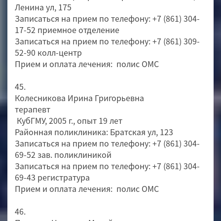
Ленина ул, 175
Записаться на прием по телефону: +7 (861) 304-
17-52 приемное отделение
Записаться на прием по телефону: +7 (861) 309-
52-90 колл-центр
Прием и оплата лечения: полис ОМС
45.
Колесникова Ирина Григорьевна
терапевт
КубГМУ, 2005 г., опыт 19 лет
Районная поликлиника: Братская ул, 123
Записаться на прием по телефону: +7 (861) 304-
69-52 зав. поликлиникой
Записаться на прием по телефону: +7 (861) 304-
69-43 регистратура
Прием и оплата лечения: полис ОМС
46.