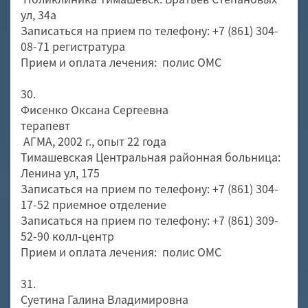
ул, 34а
Записаться на прием по телефону: +7 (861) 304-
08-71 регистратура
Прием и оплата лечения: полис ОМС
30.
Фисенко Оксана Сергеевна
терапевт
АГМА, 2002 г., опыт 22 года
Тимашевская Центральная районная больница:
Ленина ул, 175
Записаться на прием по телефону: +7 (861) 304-
17-52 приемное отделение
Записаться на прием по телефону: +7 (861) 309-
52-90 колл-центр
Прием и оплата лечения: полис ОМС
31.
Суетина Галина Владимировна