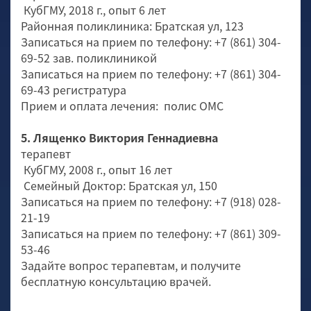
КубГМУ, 2018 г., опыт 6 лет
Районная поликлиника: Братская ул, 123
Записаться на прием по телефону: +7 (861) 304-
69-52 зав. поликлиникой
Записаться на прием по телефону: +7 (861) 304-
69-43 регистратура
Прием и оплата лечения: полис ОМС
5. Лященко Виктория Геннадиевна
терапевт
КубГМУ, 2008 г., опыт 16 лет
Семейный Доктор: Братская ул, 150
Записаться на прием по телефону: +7 (918) 028-
21-19
Записаться на прием по телефону: +7 (861) 309-
53-46
Задайте вопрос терапевтам, и получите
бесплатную консультацию врачей.