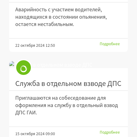
Аварийность с участием водителей,
находящихся в состоянии опьянения,
остается нестабильным.
Подробнее
22 октября 2024 12:50
Служба в отдельном взводе ДПС
Приглашаются на собеседование для
оформления на службу в отдельный взвод
ДПС ГАИ.
Подробнее
15 октября 2024 09:00