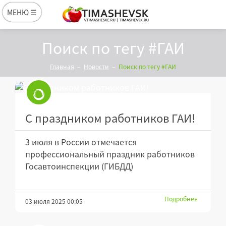
МЕНЮ ☰
Поиск по тегу #ГАИ
Главная
Новости
Поиск по тегу #ГАИ
С праздником работников ГАИ!
3 июля в России отмечается
профессиональный праздник работников
Госавтоинспекции (ГИБДД)
Подробнее
03 июля 2025 00:05