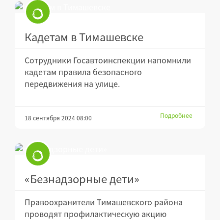
Кадетам в Тимашевске
Сотрудники Госавтоинспекции напомнили
кадетам правила безопасного
передвижения на улице.
Подробнее
18 сентября 2024 08:00
«Безнадзорные дети»
Правоохранители Тимашевского района
проводят профилактическую акцию