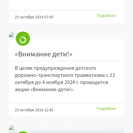
Подробнее
25 октября 2024 07:00
«Внимание дети!»
В целях предупреждения детского
дорожно-транспортного травматизма с 23
октября до 4 ноября 2024 г. проводится
акции «Внимание-дети!».
Подробнее
23 октября 2024 12:45