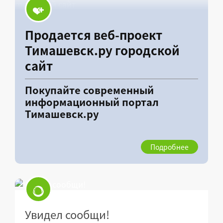
Продается веб-проект
Тимашевск.ру городской
сайт
Покупайте современный
информационный портал
Тимашевск.ру
Подробнее
Увидел сообщи!