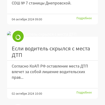
СОШ № 7 станицы Днепровской.
Подробнее
04 октября 2024 09:00
Если водитель скрылся с места
ДТП
Согласно КоАП РФ оставление места ДТП
влечет за собой лишение водительских
прав...
Подробнее
02 октября 2024 10:00