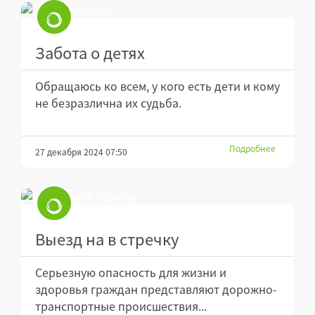
Забота о детях
Обращаюсь ко всем, у кого есть дети и кому
не безразлична их судьба.
Подробнее
27 декабря 2024 07:50
Выезд на в стречку
Серьезную опасность для жизни и
здоровья граждан представляют дорожно-
транспортные происшествия...