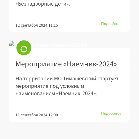
«Безнадзорные дети».
Подробнее
12 сентября 2024 11:15
Мероприятие «Наемник-2024»
На территории МО Тимашевский стартует
мероприятие под условным
наименованием «Наемник-2024».
Подробнее
11 сентября 2024 12:00