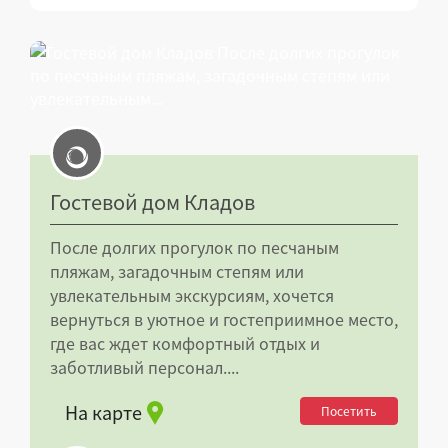
Гостевой дом Кладов
После долгих прогулок по песчаным
пляжам, загадочным степям или
увлекательным экскурсиям, хочется
вернуться в уютное и гостеприимное место,
где вас ждет комфортный отдых и
заботливый персонал....
На карте
Посетить