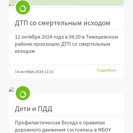
ДТП со смертельным исходом
12 октября 2024 года в 04:20 в Тимашевском
районе произошло ДТП со смертельным
исходом
Подробнее
14 октября 2024 12:15
Дети и ПДД
Профилактическая беседа о правилах
дорожного движения состоялась в МБОУ