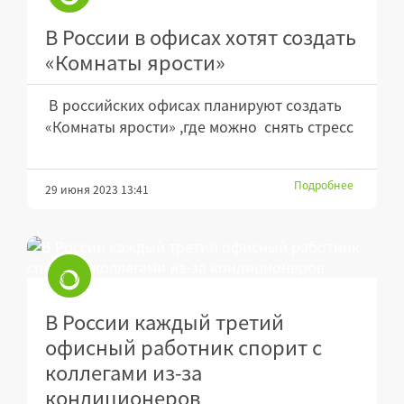
В России в офисах хотят создать
«Комнаты ярости»
В российских офисах планируют создать
«Комнаты ярости» ,где можно снять стресс
Подробнее
29 июня 2023 13:41
В России каждый третий
офисный работник спорит с
коллегами из-за
кондиционеров