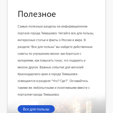
Полезное
Самые полезные разделы на информационном 
портале города Тимашевск. Читайте все для пользы, 
интересные статьи и факты о России и мире. В 
разделе “Все для пользы” вы найдете действенные 
советы по улучшению жизни: как бороться с 
калориями, как повысить тонус, что подарить и 
многое другое. Важные события для жителей 
Краснодарского края и города Тимашевск 
освещаются в разделе “Что? Где?”. Оставайтесь 
такими же любопытными и позитивными вместе с 
порталом города Тимашевск.
Все для пользы