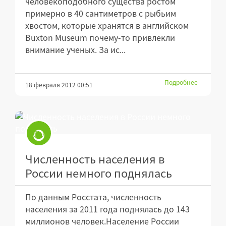
человекоподобного существа ростом
примерно в 40 сантиметров с рыбьим
хвостом, которые хранятся в английском
Buxton Museum почему-то привлекли
внимание ученых. За ис...
Подробнее
18 февраля 2012 00:51
Численность населения в
России немного поднялась
По данным Росстата, численность
населения за 2011 года поднялась до 143
миллионов человек.Население России