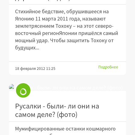
Стихийное бедствие, обрушившееся на
Японию 11 марта 2011 года, называют
землетрясением Тохоку – на этот северо-
восточный регионЯпонии пришёлся самый
мощный удар. Чтобы защитить Тохоку от
будущих...
Подробнее
18 февраля 2012 11:25
Русалки - были- ли они на
самом деле? (фото)
Мумифицированные останки кошмарного