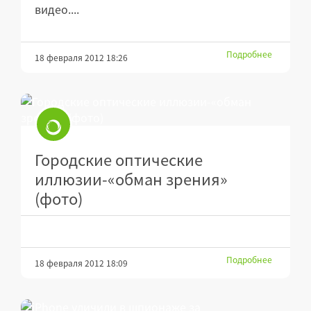
видео....
Подробнее
18 февраля 2012 18:26
Городские оптические
иллюзии-«обман зрения»
(фото)
Подробнее
18 февраля 2012 18:09