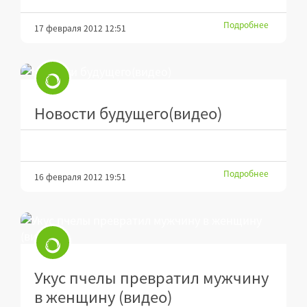
Подробнее
17 февраля 2012 12:51
Новости будущего(видео)
Подробнее
16 февраля 2012 19:51
Укус пчелы превратил мужчину
в женщину (видео)