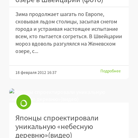
Зима продолжает шагать по Европе,
сковывая льдом столицы, засыпая снегом
города и устраивая настоящее испытание
всем, кто пытается согреться. В Швейцарии
мороз вдоволь разгулялся на Женевском
озере, с...
Подробнее
18 февраля 2012 16:37
Японцы спроектировали
уникальную «небесную
деревню»(видео)