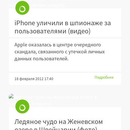
iPhone уличили в шпионаже за
пользователями (видео)
Apple оказалась в центре очередного
скандала, связанного с утечкой личных
данных пользователей.
Подробнее
18 февраля 2012 17:40
Ледяное чудо на Женевском
озере в Швейцарии (фото)