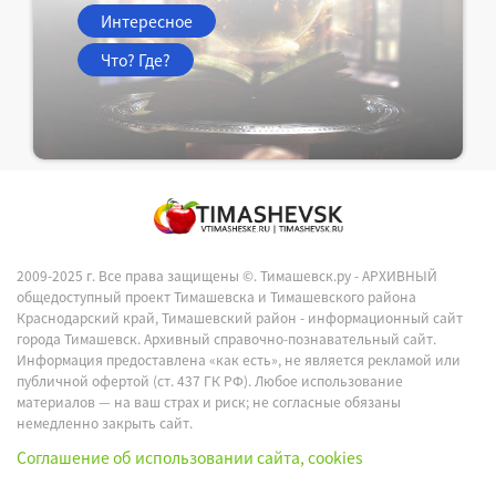
Интересное
Что? Где?
2009-2025 г. Все права защищены ©.
Тимашевск.ру - АРХИВНЫЙ
общедоступный проект Тимашевска и Тимашевского района
Краснодарский край, Тимашевский район - информационный сайт
города Тимашевск. Архивный справочно-познавательный сайт.
Информация предоставлена «как есть», не является рекламой или
публичной офертой (ст. 437 ГК РФ). Любое использование
материалов — на ваш страх и риск; не согласные обязаны
немедленно закрыть сайт.
Соглашение об использовании сайта, cookies