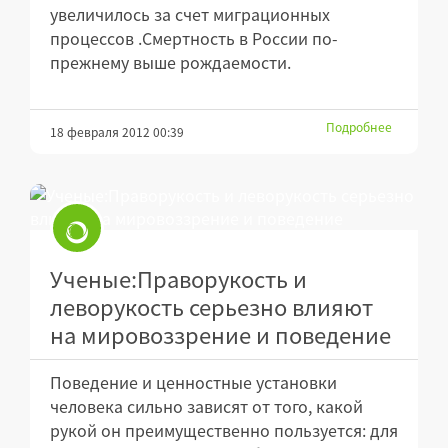
увеличилось за счет миграционных
процессов .Смертность в России по-
прежнему выше рождаемости.
Подробнее
18 февраля 2012 00:39
Ученые:Праворукость и
леворукость серьезно влияют
на мировоззрение и поведение
Поведение и ценностные установки
человека сильно зависят от того, какой
рукой он преимущественно пользуется: для