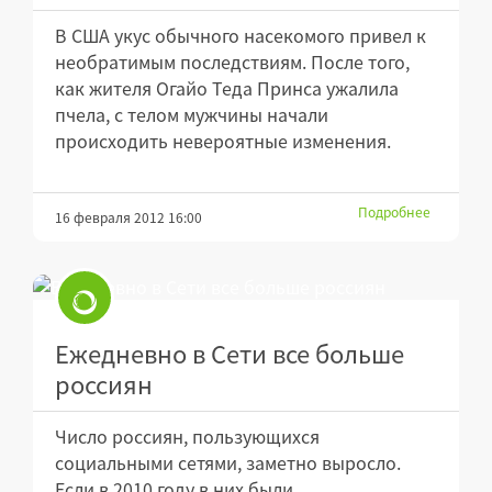
В США укус обычного насекомого привел к
необратимым последствиям. После того,
как жителя Огайо Теда Принса ужалила
пчела, с телом мужчины начали
происходить невероятные изменения.
Подробнее
16 февраля 2012 16:00
Ежедневно в Сети все больше
россиян
Число россиян, пользующихся
социальными сетями, заметно выросло.
Если в 2010 году в них были