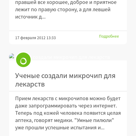
правшей все хорошее, доброе и приятное
лежит по правую сторону, а для левшей
источник д...
Подробнее
17 февраля 2012 13:33
Ученые создали микрочип для
лекарств
Прием лекарств с микрочипов можно будет
даже запрограммировать через интернет.
Теперь под кожей человека появится целая
аптека, говорят медики. "Умные пилюли"
уже прошли успешные испытания и...