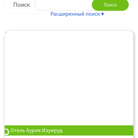
Поиск
Поиск
Отель Аурия Изумруд