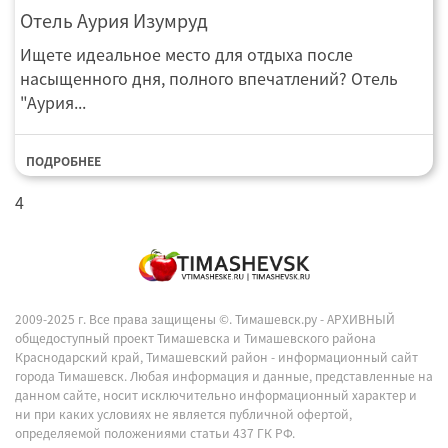
Отель Аурия Изумруд
Ищете идеальное место для отдыха после
насыщенного дня, полного впечатлений? Отель
"Аурия...
ПОДРОБНЕЕ
4
2009-2025 г. Все права защищены ©.
Тимашевск.ру - АРХИВНЫЙ
общедоступный проект Тимашевска и Тимашевского района
Краснодарский край, Тимашевский район - информационный сайт
города Тимашевск. Любая информация и данные, представленные на
данном сайте, носит исключительно информационный характер и
ни при каких условиях не является публичной офертой,
определяемой положениями статьи 437 ГК РФ.