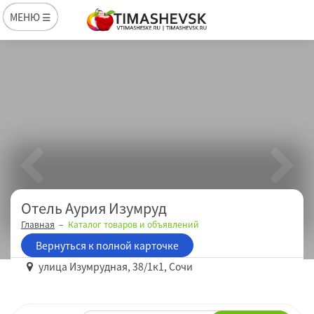
МЕНЮ ☰
Отель Аурия Изумруд
Главная
Каталог товаров и объявлений
Вернуться к полной карточке
улица Изумрудная, 38/1к1, Сочи