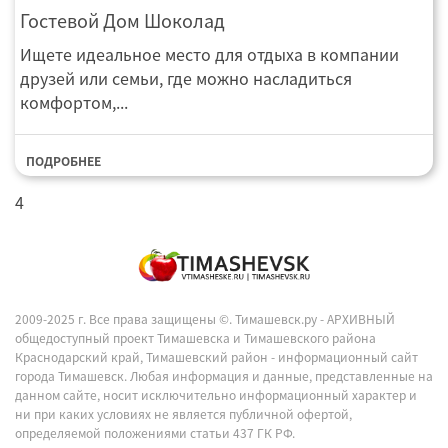
Гостевой Дом Шоколад
Ищете идеальное место для отдыха в компании
друзей или семьи, где можно насладиться
комфортом,...
ПОДРОБНЕЕ
4
2009-2025 г. Все права защищены ©.
Тимашевск.ру - АРХИВНЫЙ
общедоступный проект Тимашевска и Тимашевского района
Краснодарский край, Тимашевский район - информационный сайт
города Тимашевск. Любая информация и данные, представленные на
данном сайте, носит исключительно информационный характер и
ни при каких условиях не является публичной офертой,
определяемой положениями статьи 437 ГК РФ.