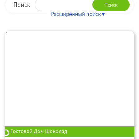
Поиск
Поиск
Гостевой Дом Шоколад