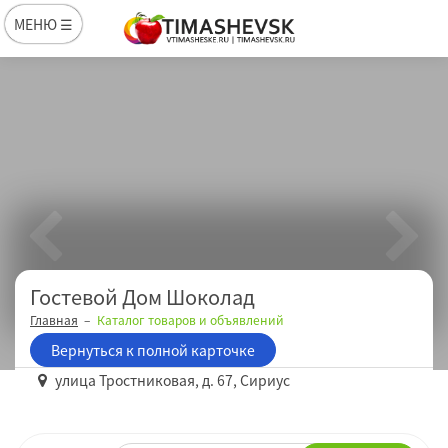
МЕНЮ ☰
Гостевой Дом Шоколад
Главная
Каталог товаров и объявлений
Вернуться к полной карточке
улица Тростниковая, д. 67, Сириус