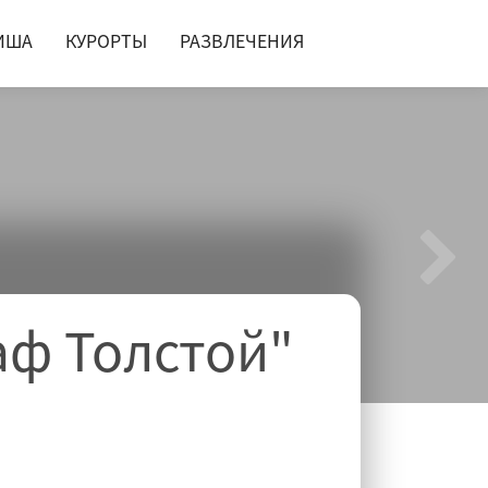
ИША
КУРОРТЫ
РАЗВЛЕЧЕНИЯ
аф Толстой"