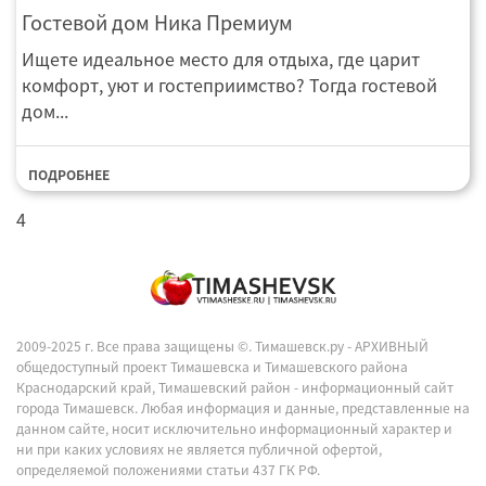
Гостевой дом Ника Премиум
Ищете идеальное место для отдыха, где царит
комфорт, уют и гостеприимство? Тогда гостевой
дом...
ПОДРОБНЕЕ
4
2009-2025 г. Все права защищены ©.
Тимашевск.ру - АРХИВНЫЙ
общедоступный проект Тимашевска и Тимашевского района
Краснодарский край, Тимашевский район - информационный сайт
города Тимашевск. Любая информация и данные, представленные на
данном сайте, носит исключительно информационный характер и
ни при каких условиях не является публичной офертой,
определяемой положениями статьи 437 ГК РФ.