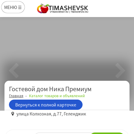
МЕНЮ ☰
Гостевой дом Ника Премиум
Главная
Каталог товаров и объявлений
Вернуться к полной карточке
улица Колхозная, д.77, Геленджик