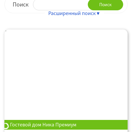
Поиск
Поиск
Гостевой дом Ника Премиум