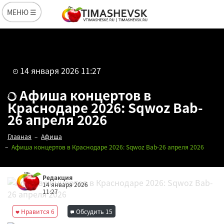
МЕНЮ ☰
14 января 2026 11:27
Афиша концертов в
Краснодаре 2026: Sqwoz Bab-
26 апреля 2026
Главная
Афиша
Афиша концертов в Краснодаре 2026: Sqwoz Bab-26 апреля 2026
Редакция
14 января 2026
11:27
Нравится
6
Обсудить
15