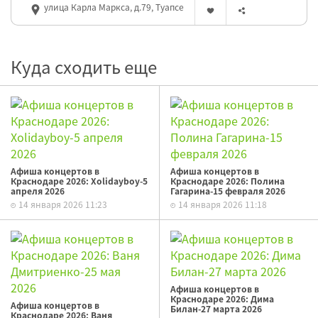
улица Карла Маркса, д.79, Туапсе
Куда сходить еще
Афиша концертов в
Афиша концертов в
Краснодаре 2026: Xolidayboy-5
Краснодаре 2026: Полина
апреля 2026
Гагарина-15 февраля 2026
14 января 2026 11:23
14 января 2026 11:18
Афиша концертов в
Краснодаре 2026: Дима
Афиша концертов в
Билан-27 марта 2026
Краснодаре 2026: Ваня