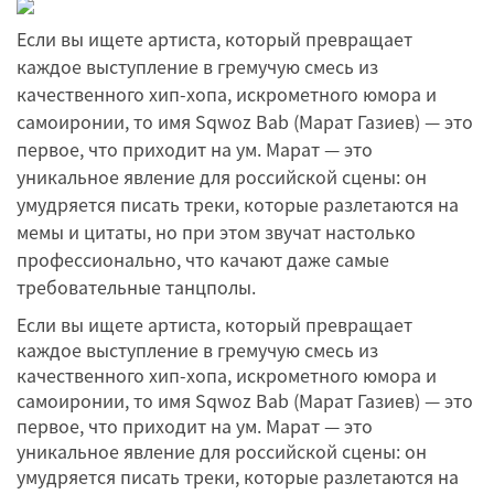
Если вы ищете артиста, который превращает
каждое выступление в гремучую смесь из
качественного хип-хопа, искрометного юмора и
самоиронии, то имя Sqwoz Bab (Марат Газиев) — это
первое, что приходит на ум. Марат — это
уникальное явление для российской сцены: он
умудряется писать треки, которые разлетаются на
мемы и цитаты, но при этом звучат настолько
профессионально, что качают даже самые
требовательные танцполы.
Если вы ищете артиста, который превращает
каждое выступление в гремучую смесь из
качественного хип-хопа, искрометного юмора и
самоиронии, то имя Sqwoz Bab (Марат Газиев) — это
первое, что приходит на ум. Марат — это
уникальное явление для российской сцены: он
умудряется писать треки, которые разлетаются на