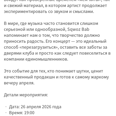
и свежий материал, в котором артист продолжает
экспериментировать со звуком и смыслами.
В мире, где музыка часто становится слишком
серьезной или однообразной, Sqwoz Bab
напоминает нам о том, что творчество должно
приносить радость. Его концерт — это идеальный
способ «перезагрузиться», оставить все заботы за
дверями клуба и просто как следует повеселиться в
компании единомышленников.
Это событие для тех, кто понимает шутки, ценит
качественный продакшн и готов к самому жаркому
вечеру апреля.
Детали мероприятия:
• Дата: 26 апреля 2026 года
• Время: 19:00