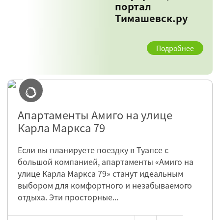
портал
Тимашевск.ру
Подробнее
Апартаменты Амиго на улице
Карла Маркса 79
Если вы планируете поездку в Туапсе с
большой компанией, апартаменты «Амиго на
улице Карла Маркса 79» станут идеальным
выбором для комфортного и незабываемого
отдыха. Эти просторные...