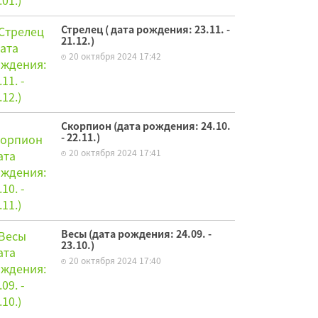
Стрелец ( дата рождения: 23.11. -
21.12.)
20 октября 2024 17:42
Скорпион (дата рождения: 24.10.
- 22.11.)
20 октября 2024 17:41
Весы (дата рождения: 24.09. -
23.10.)
20 октября 2024 17:40