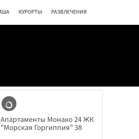
ИША
КУРОРТЫ
РАЗВЛЕЧЕНИЯ
Апартаменты Монако 24 ЖК
"Морская Горгиппия" 38