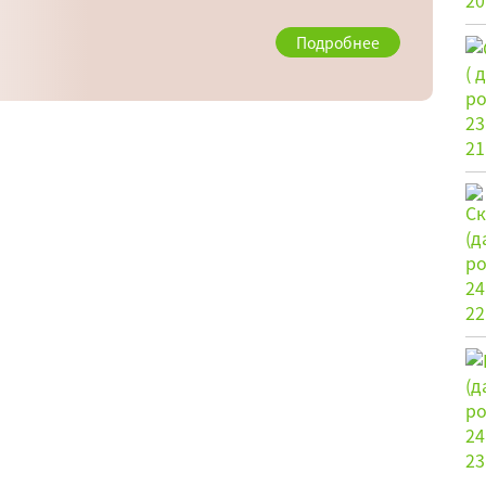
Подробнее