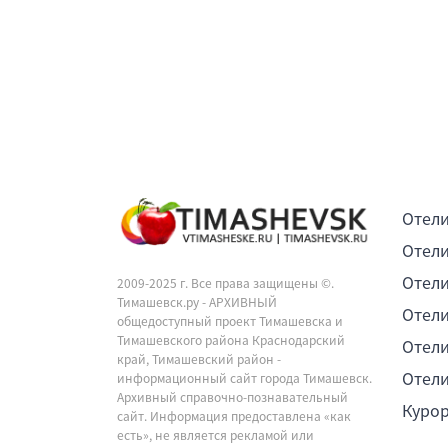
Отели
Отели
Отели
2009-2025 г. Все права защищены ©.
Тимашевск.ру - АРХИВНЫЙ
Отели
общедоступный проект Тимашевска и
Тимашевского района Краснодарский
Отели
край, Тимашевский район -
Отели
информационный сайт города Тимашевск.
Архивный справочно-познавательный
Куро
сайт. Информация предоставлена «как
есть», не является рекламой или