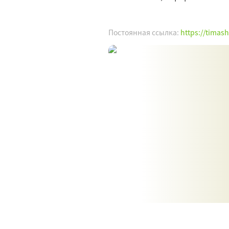
Постоянная ссылка:
https://timas