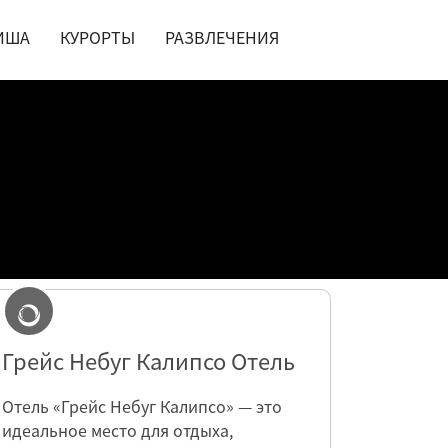
ИША
КУРОРТЫ
РАЗВЛЕЧЕНИЯ
Грейс Небуг Калипсо Отель
Отель «Грейс Небуг Калипсо» — это
идеальное место для отдыха,