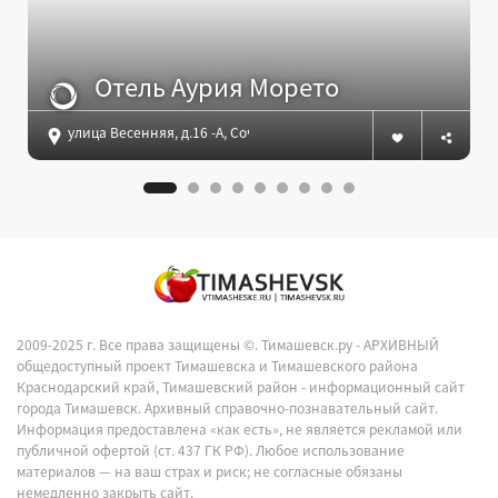
Отель Аурия Морето
улица Весенняя, д.16 -А, Сочи
2009-2025 г. Все права защищены ©.
Тимашевск.ру - АРХИВНЫЙ
общедоступный проект Тимашевска и Тимашевского района
Краснодарский край, Тимашевский район - информационный сайт
города Тимашевск. Архивный справочно-познавательный сайт.
Информация предоставлена «как есть», не является рекламой или
публичной офертой (ст. 437 ГК РФ). Любое использование
материалов — на ваш страх и риск; не согласные обязаны
немедленно закрыть сайт.