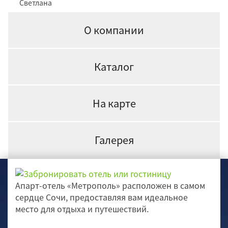
Светлана
О компании
Каталог
На карте
Галерея
Апарт-отель «Метрополь» расположен в самом
сердце Сочи, предоставляя вам идеальное
место для отдыха и путешествий.