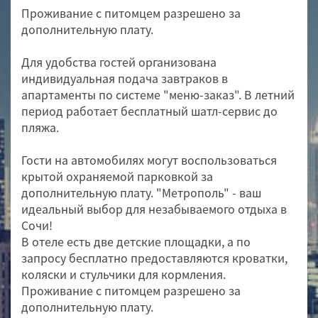
Проживание с питомцем разрешено за
дополнительную плату.
Для удобства гостей организована
индивидуальная подача завтраков в
апартаменты по системе "меню-заказ". В летний
период работает бесплатный шатл-сервис до
пляжа.
Гости на автомобилях могут воспользоваться
крытой охраняемой парковкой за
дополнительную плату. "Метрополь" - ваш
идеальный выбор для незабываемого отдыха в
Сочи!
В отеле есть две детские площадки, а по
запросу бесплатно предоставляются кроватки,
коляски и стульчики для кормления.
Проживание с питомцем разрешено за
дополнительную плату.