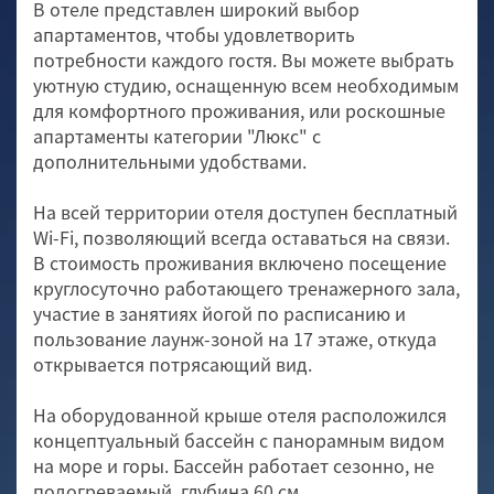
В отеле представлен широкий выбор
апартаментов, чтобы удовлетворить
потребности каждого гостя. Вы можете выбрать
уютную студию, оснащенную всем необходимым
для комфортного проживания, или роскошные
апартаменты категории "Люкс" с
дополнительными удобствами.
На всей территории отеля доступен бесплатный
Wi-Fi, позволяющий всегда оставаться на связи.
В стоимость проживания включено посещение
круглосуточно работающего тренажерного зала,
участие в занятиях йогой по расписанию и
пользование лаунж-зоной на 17 этаже, откуда
открывается потрясающий вид.
На оборудованной крыше отеля расположился
концептуальный бассейн с панорамным видом
на море и горы. Бассейн работает сезонно, не
подогреваемый, глубина 60 см.