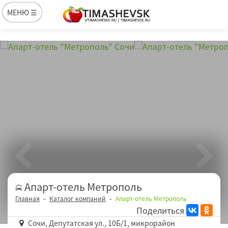
МЕНЮ ☰
Апарт-отель Метрополь
Главная
Каталог компаний
Апарт-отель Метрополь
Поделиться
Сочи, Депутатская ул., 10Б/1, микрорайон