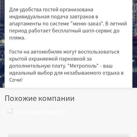
Для удобства гостей организована
индивидуальная подача завтраков в
апартаменты по системе "меню-заказ". В летний
период работает бесплатный шатл-сервис до
пляжа.
Гости на автомобилях могут воспользоваться
крытой охраняемой парковкой за
дополнительную плату. "Метрополь" - ваш
идеальный выбор для незабываемого отдыха в
Сочи!
Похожие компании