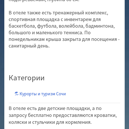
В отеле также есть тренажерный комплекс,
спортивная площадка с инвентарем для
баскетбола, футбола, волейбола, бадминтона,
большого и маленького тенниса. По
понедельникам крыша закрыта для посещения -
санитарный день.
Категории
Курорты и туризм Сочи
В отеле есть две детские площадки, а по
запросу бесплатно предоставляются кроватки,
коляски и стульчики для кормления.