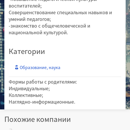
воспитателей;
Совершенствование специальных навыков и
умений педагогов;
-знакомство с общечеловеческой и
национальной культурой.
Категории
Образование, наука
Формы работы с родителями:
Индивидуальные;
Коллективные;
Наглядно-информационные.
Похожие компании