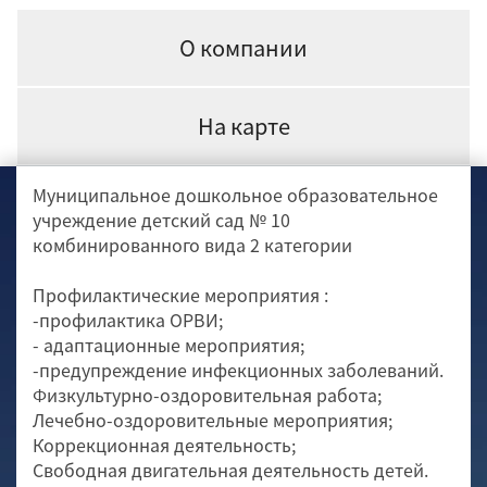
О компании
На карте
Муниципальное дошкольное образовательное
учреждение детский сад № 10
комбинированного вида 2 категории
Профилактические мероприятия :
-профилактика ОРВИ;
- адаптационные мероприятия;
-предупреждение инфекционных заболеваний.
Физкультурно-оздоровительная работа;
Лечебно-оздоровительные мероприятия;
Коррекционная деятельность;
Свободная двигательная деятельность детей.