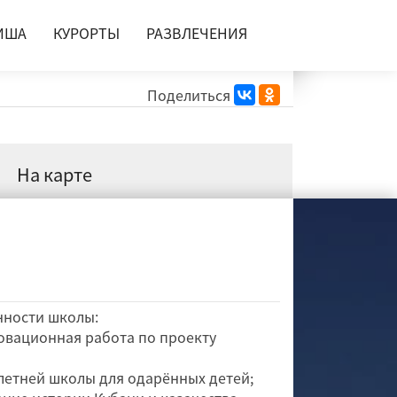
ИША
КУРОРТЫ
РАЗВЛЕЧЕНИЯ
Поделиться
На карте
нности школы:
вационная работа по проекту
етней школы для одарённых детей;