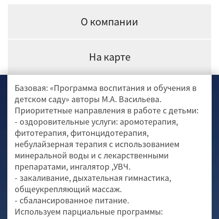
О компании
На карте
Базовая: «Программа воспитания и обучения в
детском саду» авторы М.А. Васильева.
Приоритетные направления в работе с детьми:
- оздоровительные услуги: аромотерапия,
фитотерапия, фитонцидотерапия,
небулайзерная терапия с использованием
минеральной воды и с лекарственными
препаратами, ингалятор ,УВЧ.
- закаливание, дыхательная гимнастика,
общеукрепляющий массаж.
- сбалансированное питание.
Используем парциальные программы: