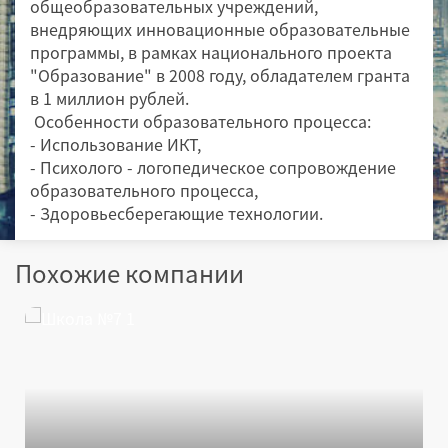
общеобразовательных учреждений,
внедряющих инновационные образовательные
программы, в рамках национального проекта
"Образование" в 2008 году, обладателем гранта
в 1 миллион рублей.
Особенности образовательного процесса:
- Использование ИКТ,
- Психолого - логопедическое сопровождение
образовательного процесса,
- Здоровьесберегающие технологии.
Похожие компании