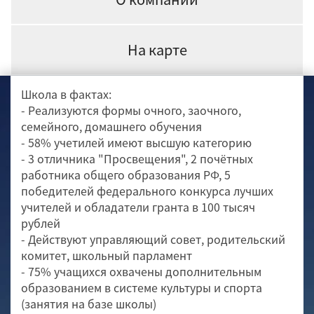
На карте
Школа в фактах:
- Реализуются формы очного, заочного,
семейного, домашнего обучения
- 58% учетилей имеют высшую категорию
- 3 отличника "Просвещения", 2 почётных
работника общего образования РФ, 5
победителей федерального конкурса лучших
учителей и обладатели гранта в 100 тысяч
рублей
- Действуют управляющий совет, родительский
комитет, школьный парламент
- 75% учащихся охвачены дополнительным
образованием в системе культуры и спорта
(занятия на базе школы)