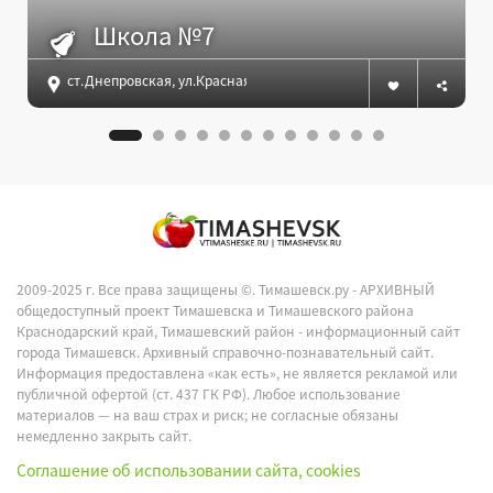
Школа №7
ст.Днепровская, ул.Красная, 50
2009-2025 г. Все права защищены ©.
Тимашевск.ру - АРХИВНЫЙ
общедоступный проект Тимашевска и Тимашевского района
Краснодарский край, Тимашевский район - информационный сайт
города Тимашевск. Архивный справочно-познавательный сайт.
Информация предоставлена «как есть», не является рекламой или
публичной офертой (ст. 437 ГК РФ). Любое использование
материалов — на ваш страх и риск; не согласные обязаны
немедленно закрыть сайт.
Соглашение об использовании сайта, cookies