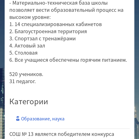
- Материально-техническая база школы
позволяет вести образовательный процесс на
высоком уровне:
1. 14 специализированных кабинетов
2. Благоустроенная территория
3. Спортзал с тренажёрами
4. Актовый зал
5. Столовая
6. Все учащиеся обеспечены горячим питанием.
520 учеников.
31 педагог.
Категории
Образование, наука
СОШ № 13 является победителем конкурса