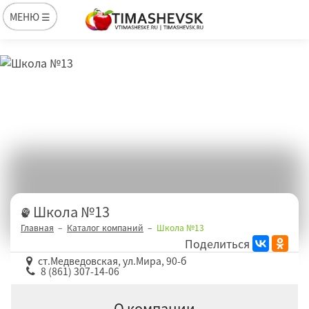
МЕНЮ ☰
Школа №13
Главная
Каталог компаний
Школа №13
Поделиться
ст.Медведовская, ул.Мира, 90-б
8 (861) 307-14-06
О компании