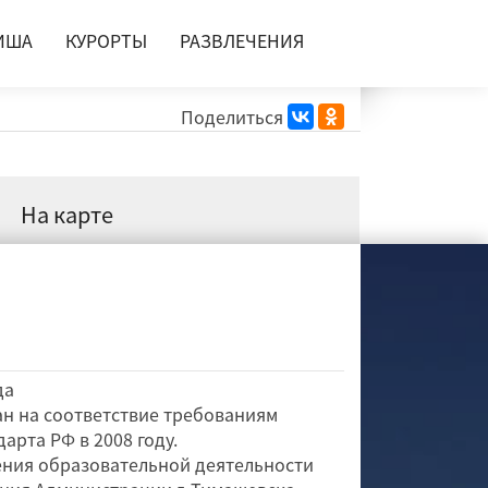
ИША
КУРОРТЫ
РАЗВЛЕЧЕНИЯ
Поделиться
На карте
да
ан на соответствие требованиям
арта РФ в 2008 году.
ения образовательной деятельности