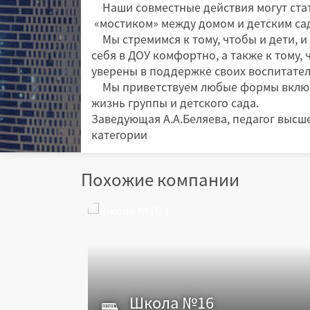
Наши совместные действия могут ста
«мостиком» между домом и детским са
Мы стремимся к тому, чтобы и дети, и
себя в ДОУ комфортно, а также к тому,
уверены в поддержке своих воспитател
Мы приветствуем любые формы включ
жизнь группы и детского сада.
Заведующая А.А.Беляева, педагог выс
категории
Похожие компании
Школа №16