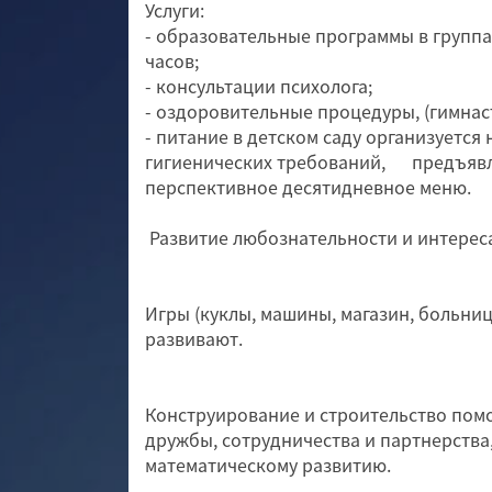
Услуги:
- образовательные программы в группах
часов;
- консультации психолога;
- оздоровительные процедуры, (гимнас
- питание в детском саду организуется
гигиенических требований, предъявл
перспективное десятидневное меню.
Развитие любознательности и интерес
Игры (куклы, машины, магазин, больница
развивают.
Конструирование и строительство пом
дружбы, сотрудничества и партнерства
математическому развитию.