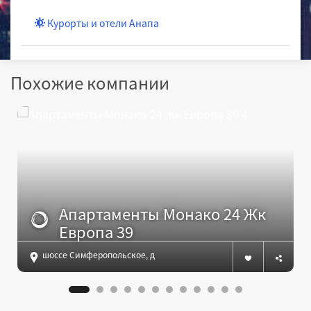
Курорты и отели Анапа
Похожие компании
Апартаменты Монако 24 Жк
Европа 39
шоссе Симферопольское, д. 58/2, Анапа