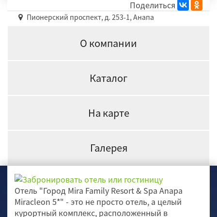
Поделиться
Пионерский проспект, д. 253-1, Анапа
О компании
Каталог
На карте
Галерея
Отель "Город Mira Family Resort & Spa Anapa
Miracleon 5*" - это не просто отель, а целый
курортный комплекс, расположенный в