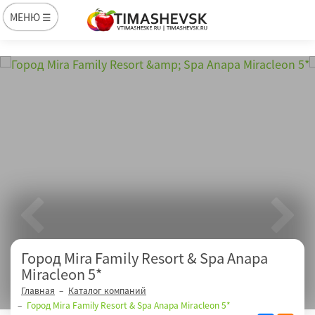
МЕНЮ ☰
Город Mira Family Resort & Spa Anapa
Miracleon 5*
Главная
Каталог компаний
Город Mira Family Resort & Spa Anapa Miracleon 5*