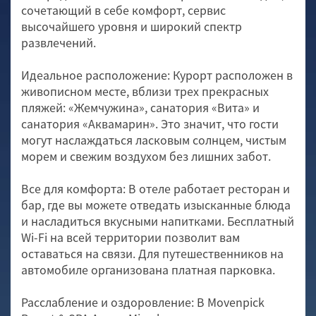
сочетающий в себе комфорт, сервис
высочайшего уровня и широкий спектр
развлечений.
Идеальное расположение: Курорт расположен в
живописном месте, вблизи трех прекрасных
пляжей: «Жемчужина», санатория «Вита» и
санатория «Аквамарин». Это значит, что гости
могут наслаждаться ласковым солнцем, чистым
морем и свежим воздухом без лишних забот.
Все для комфорта: В отеле работает ресторан и
бар, где вы можете отведать изысканные блюда
и насладиться вкусными напитками. Бесплатный
Wi-Fi на всей территории позволит вам
оставаться на связи. Для путешественников на
автомобиле организована платная парковка.
Расслабление и оздоровление: В Movenpick