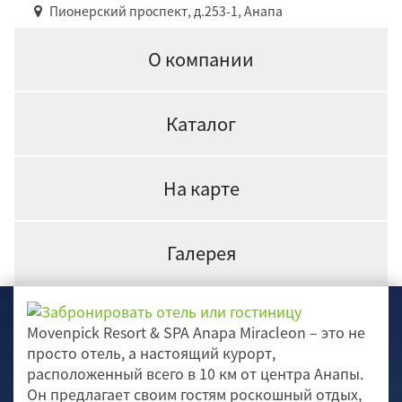
Пионерский проспект, д.253-1, Анапа
О компании
Каталог
На карте
Галерея
Movenpick Resort & SPA Anapa Miracleon – это не
просто отель, а настоящий курорт,
расположенный всего в 10 км от центра Анапы.
Он предлагает своим гостям роскошный отдых,