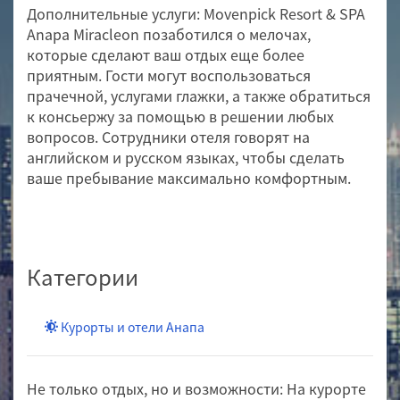
Дополнительные услуги: Movenpick Resort & SPA
Anapa Miracleon позаботился о мелочах,
которые сделают ваш отдых еще более
приятным. Гости могут воспользоваться
прачечной, услугами глажки, а также обратиться
к консьержу за помощью в решении любых
вопросов. Сотрудники отеля говорят на
английском и русском языках, чтобы сделать
ваше пребывание максимально комфортным.
Категории
Курорты и отели Анапа
Не только отдых, но и возможности: На курорте