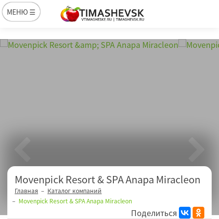
МЕНЮ ☰
Movenpick Resort & SPA Anapa Miracleon
Главная
Каталог компаний
Movenpick Resort & SPA Anapa Miracleon
Поделиться