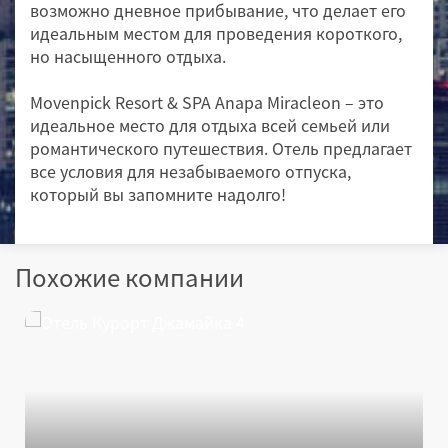
возможно дневное прибывание, что делает его
идеальным местом для проведения короткого,
но насыщенного отдыха.
Movenpick Resort & SPA Anapa Miracleon – это
идеальное место для отдыха всей семьей или
романтического путешествия. Отель предлагает
все условия для незабываемого отпуска,
который вы запомните надолго!
Похожие компании