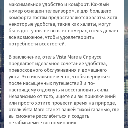
максимальное удобство и комфорт. Каждый
номер оснащен телевизором, а для большего
комфорта гостям предоставляются халаты. Хотя
некоторые удобства, такие как халаты, могут
быть доступны не во всех номерах, отель делает
все возможное, чтобы удовлетворить
потребности всех гостей.
В заключение, отель Vista Mare в Сириусе
предлагает идеальное сочетание удобства,
превосходного обслуживания и домашнего
уюта. Это идеальное место, чтобы вернуться
после насыщенных путешествий и по-
настоящему отдохнуть и восстановить силы.
Независимо от того, ищете ли вы приключений
или просто хотите провести время на природе,
отель Vista Mare станет вашей тихой гаванью, где
вы сможете расслабиться и создать
незабываемые воспоминания.