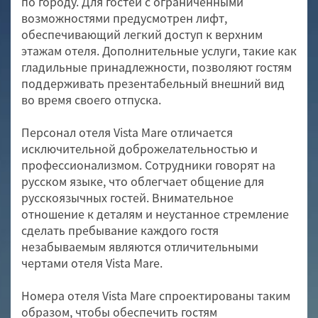
по городу. Для гостей с ограниченными
возможностями предусмотрен лифт,
обеспечивающий легкий доступ к верхним
этажам отеля. Дополнительные услуги, такие как
гладильные принадлежности, позволяют гостям
поддерживать презентабельный внешний вид
во время своего отпуска.
Персонал отеля Vista Mare отличается
исключительной доброжелательностью и
профессионализмом. Сотрудники говорят на
русском языке, что облегчает общение для
русскоязычных гостей. Внимательное
отношение к деталям и неустанное стремление
сделать пребывание каждого гостя
незабываемым являются отличительными
чертами отеля Vista Mare.
Номера отеля Vista Mare спроектированы таким
образом, чтобы обеспечить гостям