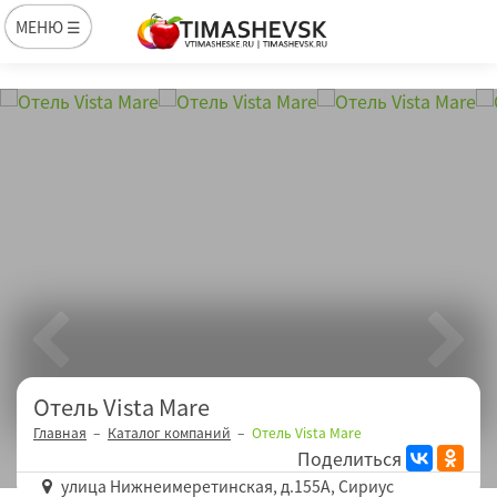
МЕНЮ ☰
Отель Vista Mare
Главная
Каталог компаний
Отель Vista Mare
Поделиться
улица Нижнеимеретинская, д.155А, Сириус