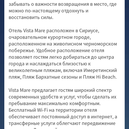
забывать о важности возвращения в место, где
можно по-настоящему отдохнуть и
восстановить силы.
Отель Vista Mare расположен в Сириусе,
очаровательном курортном городе,
расположенном на живописном черноморском
побережье. Удобное расположение отеля
позволяет гостям легко добираться до центра
города и наслаждаться близостью к
великолепным пляжам, включая Имеретинский
пляж, Пляж Бархатные сезоны и Пляж Hi Beach.
Vista Mare предлагает гостям широкий спектр
современных удобств и услуг, чтобы сделать их
пребывание максимально комфортным.
Бесплатный Wi-Fi на территории отеля
обеспечивает постоянный доступ в интернет, а
трансферные услуги облегчают передвижение