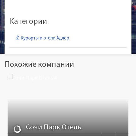
Категории
Курорты и отели Адлер
Похожие компании
Сочи Парк Отель