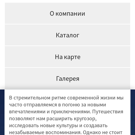
О компании
Каталог
На карте
Галерея
В стремительном ритме современной жизни мы
часто отправляемся в погоню за новыми
впечатлениями и приключениями. Путешествия
позволяют нам расширить кругозор,
исследовать новые культуры и создавать
незабываемые воспоминания. Однако не стоит