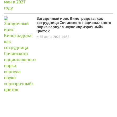
Загадочный ирис Виноградова: как
сотрудница Сочинского национального
парка вернула науке «призрачный»
цветок
25 июня 2026 14:53