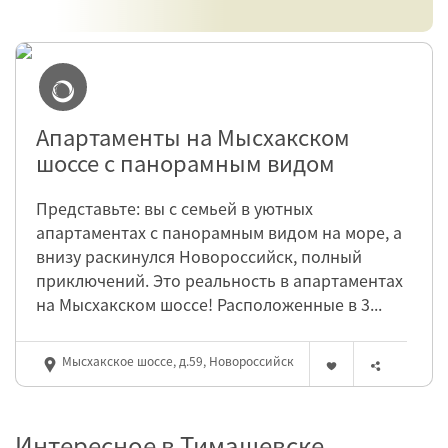
Апартаменты на Мысхакском
шоссе с панорамным видом
Представьте: вы с семьей в уютных
апартаментах с панорамным видом на море, а
внизу раскинулся Новороссийск, полный
приключений. Это реальность в апартаментах
на Мысхакском шоссе! Расположенные в 3...
Мысхакское шоссе, д.59, Новороссийск
Интересное в Тимашевске