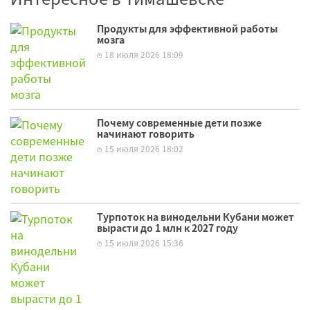
Продукты для эффективной работы
мозга
18 июля 2026 18:09
Почему современные дети позже
начинают говорить
15 июля 2026 18:02
Турпоток на винодельни Кубани может
вырасти до 1 млн к 2027 году
15 июля 2026 15:36