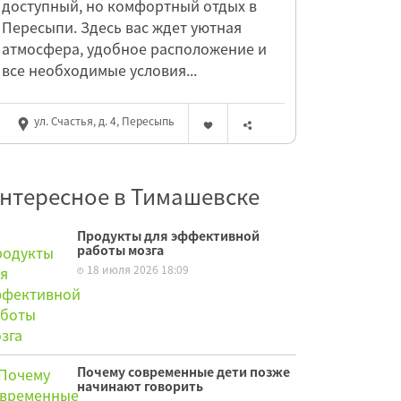
доступный, но комфортный отдых в
Пересыпи. Здесь вас ждет уютная
атмосфера, удобное расположение и
все необходимые условия...
ул. Счастья, д. 4, Пересыпь
нтересное в Тимашевске
Продукты для эффективной
работы мозга
18 июля 2026 18:09
Почему современные дети позже
начинают говорить