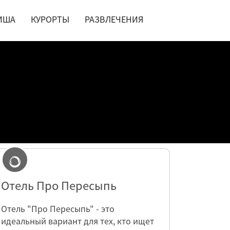
ИША
КУРОРТЫ
РАЗВЛЕЧЕНИЯ
Отель Про Пересыпь
Отель "Про Пересыпь" - это
идеальный вариант для тех, кто ищет