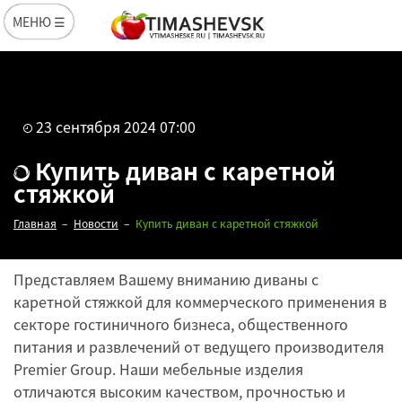
МЕНЮ ☰
23 сентября 2024 07:00
Купить диван с каретной
стяжкой
Главная
Новости
Купить диван с каретной стяжкой
Представляем Вашему вниманию диваны с
каретной стяжкой для коммерческого применения в
секторе гостиничного бизнеса, общественного
питания и развлечений от ведущего производителя
Premier Group. Наши мебельные изделия
отличаются высоким качеством, прочностью и