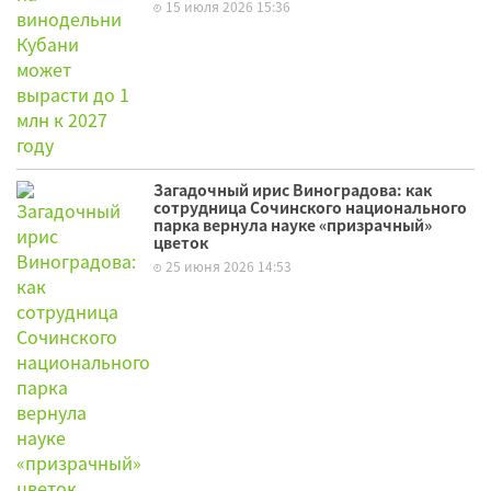
15 июля 2026 15:36
Загадочный ирис Виноградова: как
сотрудница Сочинского национального
парка вернула науке «призрачный»
цветок
25 июня 2026 14:53