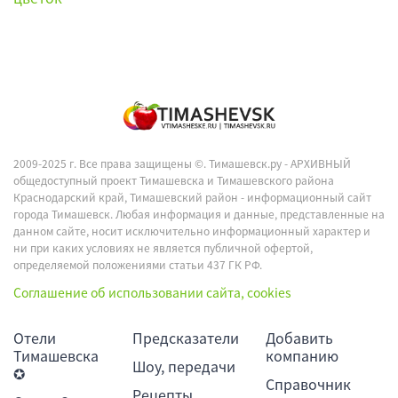
2009-2025 г. Все права защищены ©.
Тимашевск.ру - АРХИВНЫЙ
общедоступный проект Тимашевска и Тимашевского района
Краснодарский край, Тимашевский район - информационный сайт
города Тимашевск. Любая информация и данные, представленные на
данном сайте, носит исключительно информационный характер и
ни при каких условиях не является публичной офертой,
определяемой положениями статьи 437 ГК РФ.
Соглашение об использовании сайта, cookies
Отели
Предсказатели
Добавить
Тимашевска
компанию
Шоу, передачи
✪
Справочник
Рецепты