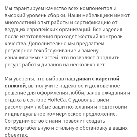
Мы гарантируем качество всех компонентов и
высокий уровень сборки. Наши мебельщики имеют
многолетний опыт работы и сертификацию от
ведущих европейских организаций. Все изделия
после изготовления проходят жёсткий контроль
качества. Дополнительно мы предлагаем
регулярное техобслуживание и замену
изнашиваемых частей, что позволяет продлить
ресурс работы диванов на несколько лет.
Мы уверены, что выбрав наш
диван с каретной
стяжкой
, вы получите надежное и долговечное
решение для оформления лобби, залов ожидания и
отдыха в секторе HoReCa. С удовольствием
рассмотрим любые ваши пожелания и подготовим
индивидуальное коммерческое предложение.
Сотрудничество с нами позволит создать
комфортабельную и стильную обстановку в ваших
объектах.