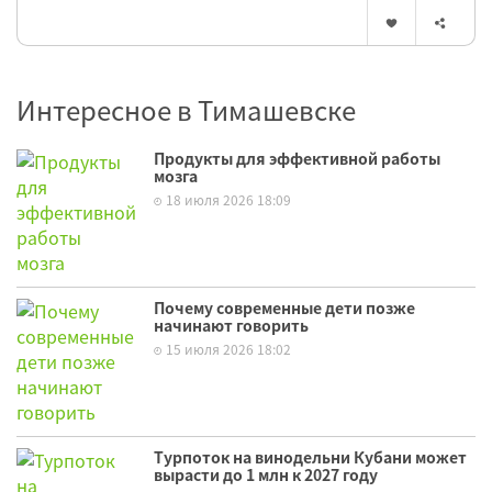
Интересное в Тимашевске
Продукты для эффективной работы
мозга
18 июля 2026 18:09
Почему современные дети позже
начинают говорить
15 июля 2026 18:02
Турпоток на винодельни Кубани может
вырасти до 1 млн к 2027 году