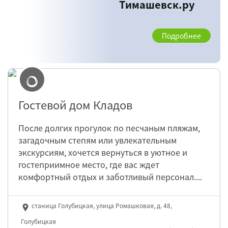
Тимашевск.ру
Подробнее
Гостевой дом Кладов
После долгих прогулок по песчаным пляжам,
загадочным степям или увлекательным
экскурсиям, хочется вернуться в уютное и
гостеприимное место, где вас ждет
комфортный отдых и заботливый персонал....
станица Голубицкая, улица Ромашковая, д. 48,
Голубицкая