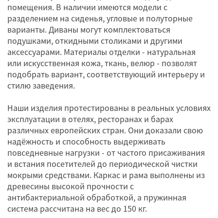
помещения. В наличии имеются модели с
разделением на сиденья, угловые и полуторные
варианты. Диваны могут комплектоваться
подушками, откидными столиками и другими
аксессуарами. Материалы отделки - натуральная
или искусственная кожа, ткань, велюр - позволят
подобрать вариант, соответствующий интерьеру и
стилю заведения.
Наши изделия протестированы в реальных условиях
эксплуатации в отелях, ресторанах и барах
различных европейских стран. Они доказали свою
надёжность и способность выдерживать
повседневные нагрузки - от частого присаживания
и встания посетителей до периодической чистки
мокрыми средствами. Каркас и рама выполнены из
древесины высокой прочности с
антибактериальной обработкой, а пружинная
система рассчитана на вес до 150 кг.