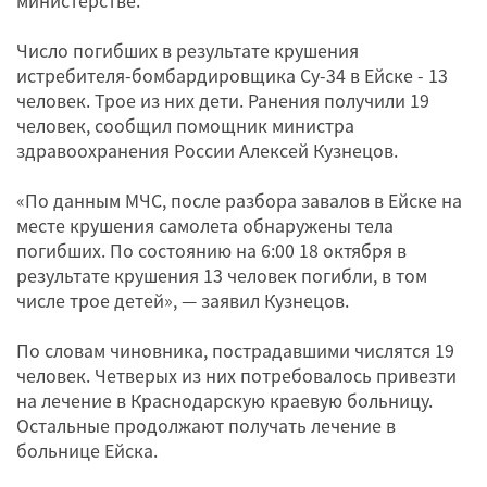
министерстве.
Число погибших в результате крушения
истребителя-бомбардировщика Су-34 в Ейске - 13
человек. Трое из них дети. Ранения получили 19
человек, сообщил помощник министра
здравоохранения России Алексей Кузнецов.
«По данным МЧС, после разбора завалов в Ейске на
месте крушения самолета обнаружены тела
погибших. По состоянию на 6:00 18 октября в
результате крушения 13 человек погибли, в том
числе трое детей», — заявил Кузнецов.
По словам чиновника, пострадавшими числятся 19
человек. Четверых из них потребовалось привезти
на лечение в Краснодарскую краевую больницу.
Остальные продолжают получать лечение в
больнице Ейска.