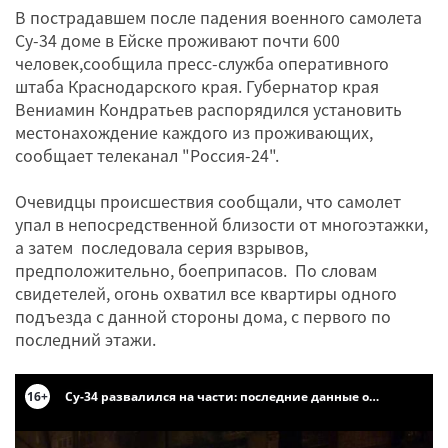
В пострадавшем после падения военного самолета
Су-34 доме в Ейске проживают почти 600
человек,сообщила пресс-служба оперативного
штаба Краснодарского края. Губернатор края
Вениамин Кондратьев распорядился установить
местонахождение каждого из проживающих,
сообщает телеканал "Россия-24".
Очевидцы происшествия сообщали, что самолет
упал в непосредственной близости от многоэтажки,
а затем последовала серия взрывов,
предположительно, боеприпасов. По словам
свидетелей, огонь охватил все квартиры одного
подъезда с данной стороны дома, с первого по
последний этажи.