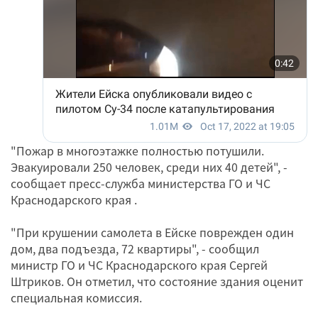
"Пожар в многоэтажке полностью потушили.
Эвакуировали 250 человек, среди них 40 детей", -
сообщает пресс-служба министерства ГО и ЧС
Краснодарского края .
"При крушении самолета в Ейске поврежден один
дом, два подъезда, 72 квартиры", - сообщил
министр ГО и ЧС Краснодарского края Сергей
Штриков. Он отметил, что состояние здания оценит
специальная комиссия.