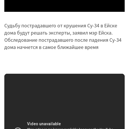
Судьбу пострадавшего от крушения Су-34 в Ейске
дома будут решать эксперты, заявил мэр Ейска.
Обследование пострадавшего после падения Су-34
дома начнется в самое ближайшее время