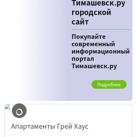
Тимашевск.ру
городской
сайт
Покупайте
современный
информационный
портал
Тимашевск.ру
Подробнее
Апартаменты Грей Хаус