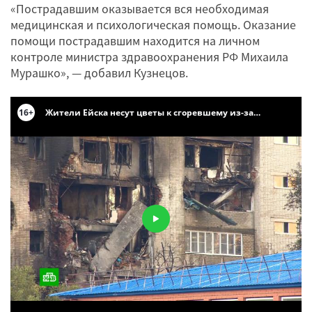
«Пострадавшим оказывается вся необходимая
медицинская и психологическая помощь. Оказание
помощи пострадавшим находится на личном
контроле министра здравоохранения РФ Михаила
Мурашко», — добавил Кузнецов.