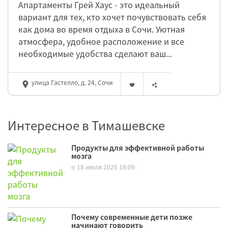
Апартаменты Грей Хаус - это идеальный
вариант для тех, кто хочет почувствовать себя
как дома во время отдыха в Сочи. Уютная
атмосфера, удобное расположение и все
необходимые удобства сделают ваш...
улица Гастелло, д. 24, Сочи
Интересное в Тимашевске
Продукты для эффективной работы
мозга
18 июля 2026 18:09
Почему современные дети позже
начинают говорить