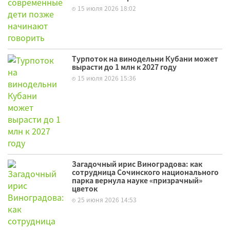
15 июля 2026 18:02
Турпоток на винодельни Кубани может
вырасти до 1 млн к 2027 году
15 июля 2026 15:36
Загадочный ирис Виноградова: как
сотрудница Сочинского национального
парка вернула науке «призрачный»
цветок
25 июня 2026 14:53