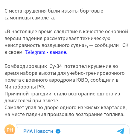
С места крушения были изъяты бортовые
самописцы самолета.
«В настоящее время следствие в качестве основной
версии падения рассматривает техническую
неисправность воздушного судна», — сообщили СК
в своем
- канале.
Telegram
Бомбардировщик Су-34 потерпел крушение во
время набора высоты для учебно-тренировочного
полета с военного аэродрома ЮВО, сообщили в
Минобороны РФ.
Причиной трагедии стало возгорание одного из
двигателей при взлете.
Самолет упал во дворе одного из жилых кварталов,
на месте падения произошло возгорание топлива.