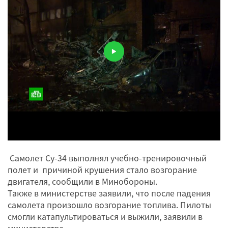
Самолет Су-34 выполнял учебно-тренировочный
полет и причиной крушения стало возгорание
двигателя, сообщили в Минобороны.
Также в министерстве заявили, что после падения
самолета произошло возгорание топлива. Пилоты
смогли катапультироваться и выжили, заявили в