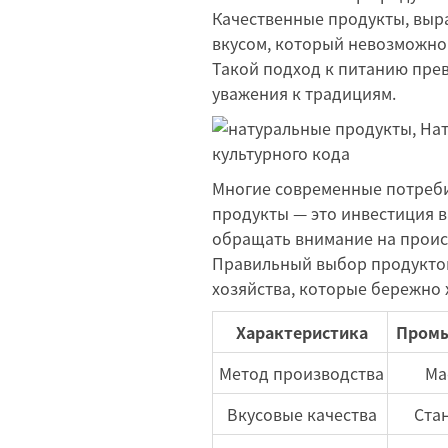
Качественные продукты, выр
вкусом, который невозможно
Такой подход к питанию пре
уважения к традициям.
Многие современные потреби
продукты — это инвестиция в
обращать внимание на проис
Правильный выбор продуктов
хозяйства, которые бережно 
Характеристика
Промы
Метод производства
Ма
Вкусовые качества
Ста