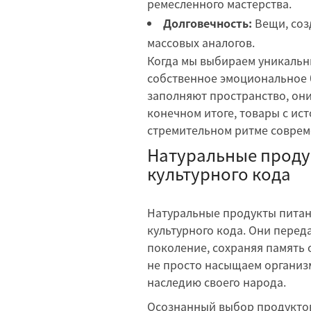
ремесленного мастерства.
Долговечность:
Вещи, соз
массовых аналогов.
Когда мы выбираем уникальн
собственное эмоциональное 
заполняют пространство, они
конечном итоге, товары с ис
стремительном ритме соврем
Натуральные проду
культурного кода
Натуральные продукты питан
культурного кода. Они перед
поколение, сохраняя память 
не просто насыщаем организм
наследию своего народа.
Осознанный выбор продуктов