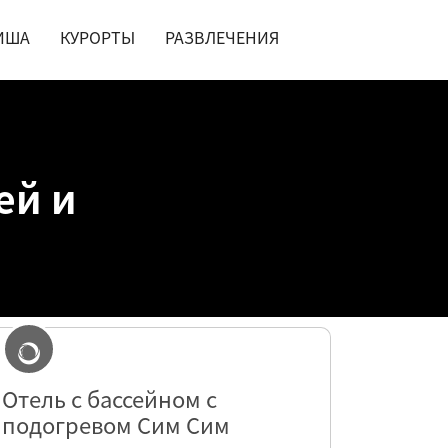
ИША
КУРОРТЫ
РАЗВЛЕЧЕНИЯ
ей и
Отель с бассейном с
подогревом Сим Сим