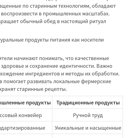
ащенные по старинным технологиям, обладают
 воспроизвести в промышленных масштабах.
вращает обычный обед в настоящий ритуал
тели начинают понимать, что качественные
 здоровье и сохранение идентичности. Важно
хождение ингредиентов и методы их обработки.
 помогает развивать локальные фермерские
хранят старинные рецепты.
шленные продукты
Традиционные продукты
ссовый конвейер
Ручной труд
ндартизированные
Уникальные и насыщенные