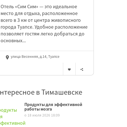
Отель «Сим Сим» — это идеальное
место для отдыха, расположенное
всего в 3 км от центра живописного
города Туапсе. Удобное расположение
позволяет гостям легко добраться до
основных...
улица Весенняя, д.14, Туапсе
нтересное в Тимашевске
Продукты для эффективной
работы мозга
18 июля 2026 18:09