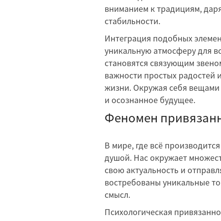
вниманием к традициям, даря
стабильности.
Интеграция подобных элемен
уникальную атмосферу для в
становятся связующим звено
важности простых радостей 
жизни. Окружая себя вещами 
и осознанное будущее.
Феномен привязанн
В мире, где всё производитс
душой. Нас окружает множес
свою актуальность и отправл
востребованы уникальные тов
смысл.
Психологическая привязанно