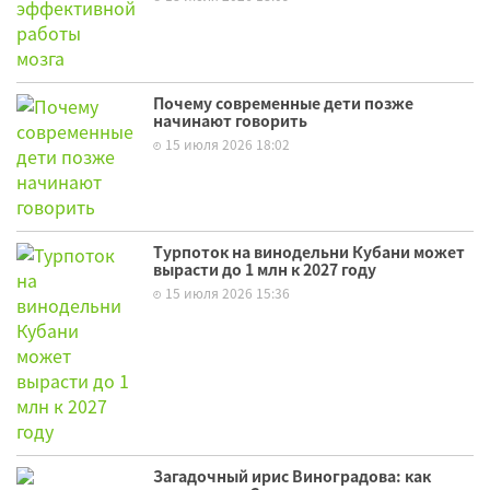
Почему современные дети позже
начинают говорить
15 июля 2026 18:02
Турпоток на винодельни Кубани может
вырасти до 1 млн к 2027 году
15 июля 2026 15:36
Загадочный ирис Виноградова: как