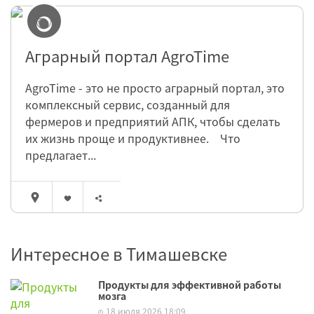
Аграрный портал AgroTime
AgroTime - это не просто аграрный портал, это
комплексный сервис, созданный для
фермеров и предприятий АПК, чтобы сделать
их жизнь проще и продуктивнее. Что
предлагает...
Интересное в Тимашевске
Продукты для эффективной работы
мозга
18 июля 2026 18:09