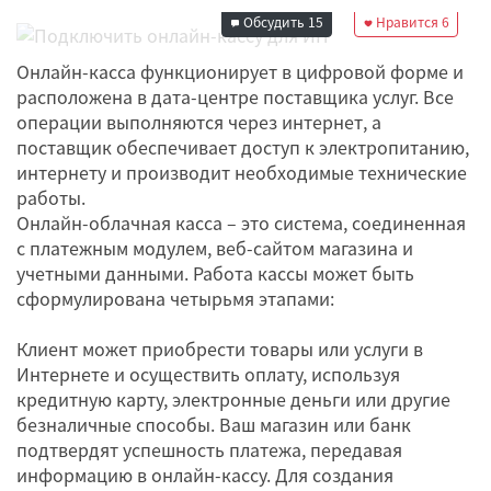
Обсудить
15
Нравится
6
Онлайн-касса функционирует в цифровой форме и
расположена в дата-центре поставщика услуг. Все
операции выполняются через интернет, а
поставщик обеспечивает доступ к электропитанию,
интернету и производит необходимые технические
работы.
Онлайн-облачная касса – это система, соединенная
с платежным модулем, веб-сайтом магазина и
учетными данными. Работа кассы может быть
сформулирована четырьмя этапами:
Клиент может приобрести товары или услуги в
Интернете и осуществить оплату, используя
кредитную карту, электронные деньги или другие
безналичные способы. Ваш магазин или банк
подтвердят успешность платежа, передавая
информацию в онлайн-кассу. Для создания