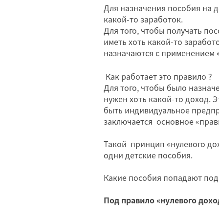
Для назначения пособия на д
какой-то заработок.
Для того, чтобы получать по
иметь хоть какой-то заработ
назначаются с применением 
Как работает это правило ?
Для того, чтобы было назначе
нужен хоть какой-то доход. 
быть индивидуальное предпр
заключается основное «прав
Такой принцип «нулевого дох
одни детские пособия.
Какие пособия попадают под
Под правило «нулевого дохо