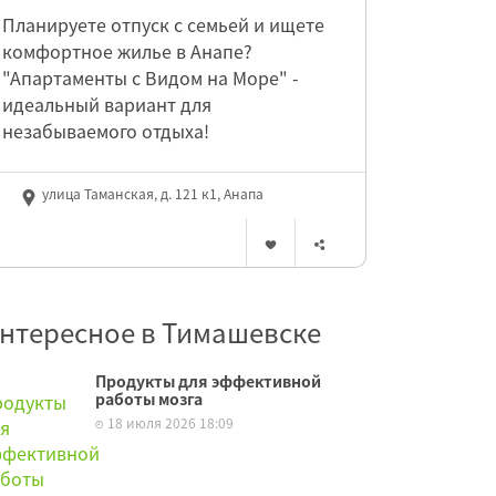
Планируете отпуск с семьей и ищете
комфортное жилье в Анапе?
"Апартаменты с Видом на Море" -
идеальный вариант для
незабываемого отдыха!
улица Таманская, д. 121 к1, Анапа
нтересное в Тимашевске
Продукты для эффективной
работы мозга
18 июля 2026 18:09