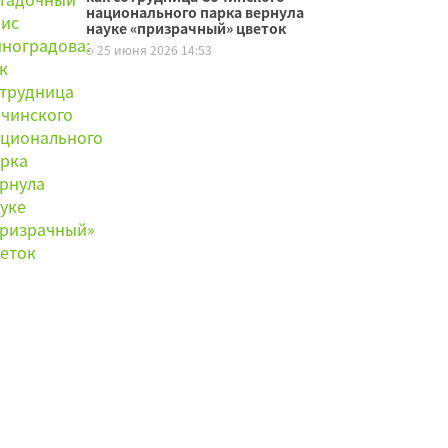
национального парка вернула
науке «призрачный» цветок
25 июня 2026 14:53