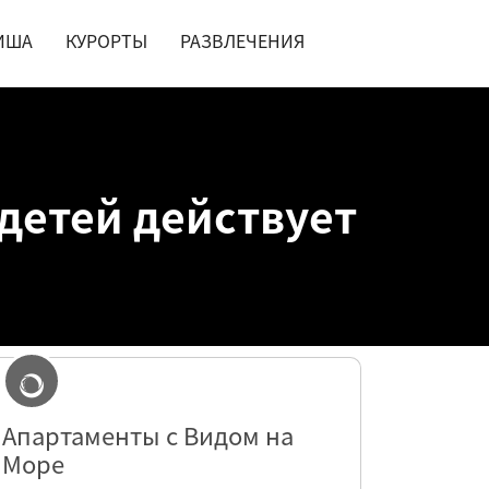
ИША
КУРОРТЫ
РАЗВЛЕЧЕНИЯ
детей действует
Апартаменты с Видом на
Море