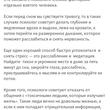
отдельно взятого человека.
Если перед сном вы сувствуете тревогу, то в таких
случаях психолог советует делать глубокие и
медленные вдохи и выдохи, лежа на кровати, а
затем перейти на размеренное дыхание, которое
поможет расслабиться и снять нервозность.
Еще один хороший способ быстро успокоиться и
снять стресс — это расслабление и медитация.
Найдите тихое и укромное место в доме за пять
минут до сна, закройте глаза, расслабтесь,
прислушивайтесь к мыслям и не контролируйте их
поток.
Кроме того, психологи советуют отказать от
общения с «токсичными людьми, которые излучают
желчь». Такие люди вечно не довольны жизнью, а
если к ним попадает отрицательная информация,