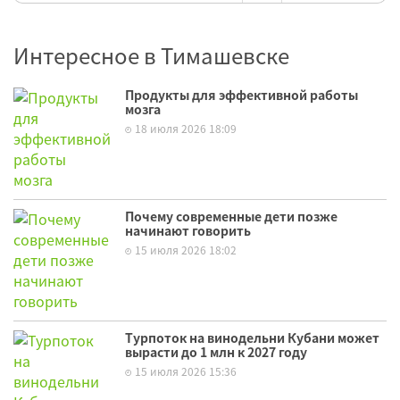
Интересное в Тимашевске
Продукты для эффективной работы
мозга
18 июля 2026 18:09
Почему современные дети позже
начинают говорить
15 июля 2026 18:02
Турпоток на винодельни Кубани может
вырасти до 1 млн к 2027 году
15 июля 2026 15:36