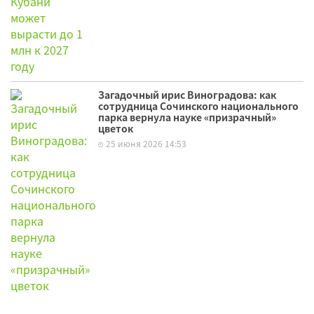
Загадочный ирис Виноградова: как
сотрудница Сочинского национального
парка вернула науке «призрачный»
цветок
25 июня 2026 14:53