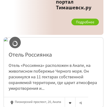
портал
Тимашевск.ру
Подробнее
Отель Россиянка
Отель «Россиянка» расположен в Анапе, на
живописном побережье Черного моря. Он
раскинулся на 11 гектарах собственной
охраняемой территории, где царит атмосфера
умиротворения и...
Пионерский проспект, 20, Анапа