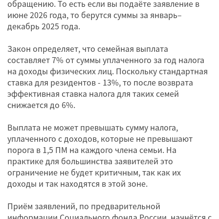
обращению. То есть если вы подаёте заявление в
июне 2026 года, то берутся суммы за январь–
декабрь 2025 года.
Закон определяет, что семейная выплата
составляет 7% от суммы уплаченного за год налога
на доходы физических лиц. Поскольку стандартная
ставка для резидентов - 13%, то после возврата
эффективная ставка налога для таких семей
снижается до 6%.
Выплата не может превышать сумму налога,
уплаченного с доходов, которые не превышают
порога в 1,5 ПМ на каждого члена семьи. На
практике для большинства заявителей это
ограничение не будет критичным, так как их
доходы и так находятся в этой зоне.
Приём заявлений, по предварительной
информации Социального фонда России, начнётся с