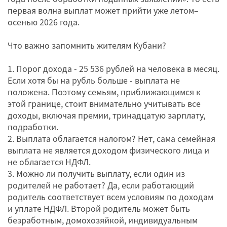
первая волна выплат может прийти уже летом–
осенью 2026 года.
Что важно запомнить жителям Кубани?
1. Порог дохода - 25 536 рублей на человека в месяц.
Если хотя бы на рубль больше - выплата не
положена. Поэтому семьям, приближающимся к
этой границе, стоит внимательно учитывать все
доходы, включая премии, тринадцатую зарплату,
подработки.
2. Выплата облагается налогом? Нет, сама семейная
выплата не является доходом физического лица и
не облагается НДФЛ.
3. Можно ли получить выплату, если один из
родителей не работает? Да, если работающий
родитель соответствует всем условиям по доходам
и уплате НДФЛ. Второй родитель может быть
безработным, домохозяйкой, индивидуальным