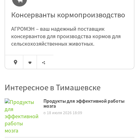
Консерванты кормопроизводство
АГРОМЭН – ваш надежный поставщик
консервантов для производства кормов для
сельскохозяйственных животных.
Интересное в Тимашевске
Продукты для эффективной работы
мозга
18 июля 2026 18:09