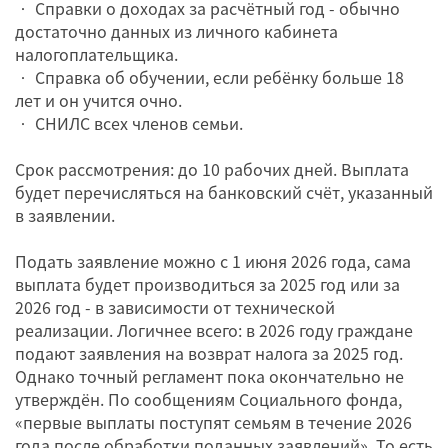
• Справки о доходах за расчётный год - обычно
достаточно данных из личного кабинета
налогоплательщика.
• Справка об обучении, если ребёнку больше 18
лет и он учится очно.
• СНИЛС всех членов семьи.
Срок рассмотрения: до 10 рабочих дней. Выплата
будет перечисляться на банковский счёт, указанный
в заявлении.
Подать заявление можно с 1 июня 2026 года, сама
выплата будет производиться за 2025 год или за
2026 год - в зависимости от технической
реализации. Логичнее всего: в 2026 году граждане
подают заявления на возврат налога за 2025 год.
Однако точный регламент пока окончательно не
утверждён. По сообщениям Социального фонда,
«первые выплаты поступят семьям в течение 2026
года после обработки поданных заявлений». То есть