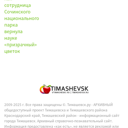
2009-2025 г. Все права защищены ©.
Тимашевск.ру - АРХИВНЫЙ
общедоступный проект Тимашевска и Тимашевского района
Краснодарский край, Тимашевский район - информационный сайт
города Тимашевск. Архивный справочно-познавательный сайт.
Информация предоставлена «как есть», не является рекламой или