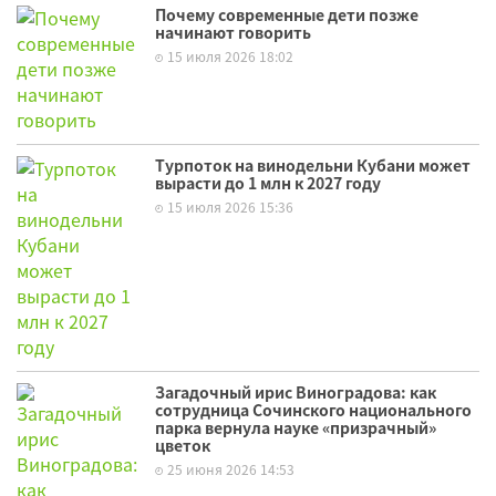
Почему современные дети позже
начинают говорить
15 июля 2026 18:02
Турпоток на винодельни Кубани может
вырасти до 1 млн к 2027 году
15 июля 2026 15:36
Загадочный ирис Виноградова: как
сотрудница Сочинского национального
парка вернула науке «призрачный»
цветок
25 июня 2026 14:53