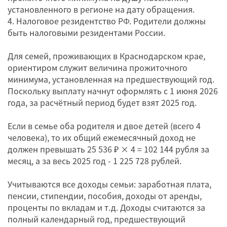
установленного в регионе на дату обращения.
4. Налоговое резидентство РФ. Родители должны
быть налоговыми резидентами России.
Для семей, проживающих в Краснодарском крае,
ориентиром служит величина прожиточного
минимума, установленная на предшествующий год.
Поскольку выплату начнут оформлять с 1 июня 2026
года, за расчётный период будет взят 2025 год.
Если в семье оба родителя и двое детей (всего 4
человека), то их общий ежемесячный доход не
должен превышать 25 536 ₽ × 4 = 102 144 рубля за
месяц, а за весь 2025 год - 1 225 728 рублей.
Учитываются все доходы семьи: заработная плата,
пенсии, стипендии, пособия, доходы от аренды,
проценты по вкладам и т.д. Доходы считаются за
полный календарный год, предшествующий