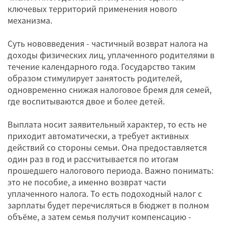
ключевых территорий применения нового
механизма.
Суть нововведения - частичный возврат налога на
доходы физических лиц, уплаченного родителями в
течение календарного года. Государство таким
образом стимулирует занятость родителей,
одновременно снижая налоговое бремя для семей,
где воспитываются двое и более детей.
Выплата носит заявительный характер, то есть не
приходит автоматически, а требует активных
действий со стороны семьи. Она предоставляется
один раз в год и рассчитывается по итогам
прошедшего налогового периода. Важно понимать:
это не пособие, а именно возврат части
уплаченного налога. То есть подоходный налог с
зарплаты будет перечисляться в бюджет в полном
объёме, а затем семья получит компенсацию -