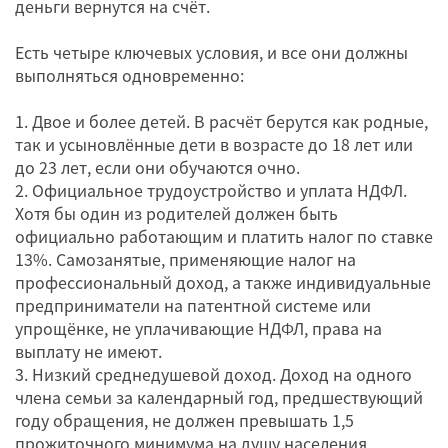
деньги вернутся на счёт.
Есть четыре ключевых условия, и все они должны
выполняться одновременно:
1. Двое и более детей. В расчёт берутся как родные,
так и усыновлённые дети в возрасте до 18 лет или
до 23 лет, если они обучаются очно.
2. Официальное трудоустройство и уплата НДФЛ.
Хотя бы один из родителей должен быть
официально работающим и платить налог по ставке
13%. Самозанятые, применяющие налог на
профессиональный доход, а также индивидуальные
предприниматели на патентной системе или
упрощёнке, не уплачивающие НДФЛ, права на
выплату не имеют.
3. Низкий среднедушевой доход. Доход на одного
члена семьи за календарный год, предшествующий
году обращения, не должен превышать 1,5
прожиточного минимума на душу населения,