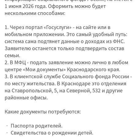
1 июня 2026 года. Оформить можно будет
несколькими способами:
1. Через портал «Госуслуги» - на сайте или в
мобильном приложении. Это самый удобный путь:
система сама подтянет данные о доходах из ФНС.
Заявителю останется только подтвердить состав
семьи.
2. В МФЦ - подать заявление можно лично в любом
центре «Мои документы» Краснодарского края.
3. В клиентской службе Социального фонда России -
по месту жительства. В Краснодаре это отделения
на Ставропольской, 5, на Северной, 532 и другие
районные офисы.
Какие документы потребуются:
• Паспорта родителей.
• Свидетельства о рождении детей.