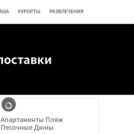
ИША
КУРОРТЫ
РАЗВЛЕЧЕНИЯ
поставки
Апартаменты Пляж
Песочные Дюны