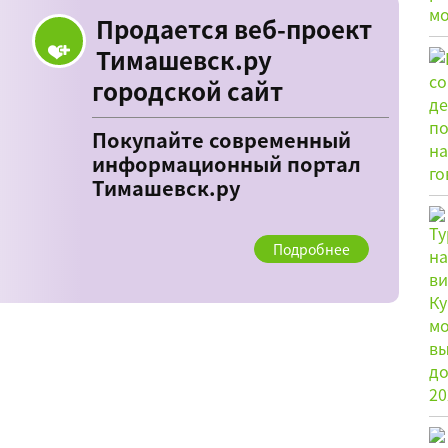
Продается веб-проект
Тимашевск.ру
городской сайт
Покупайте современный
информационный портал
Тимашевск.ру
Подробнее