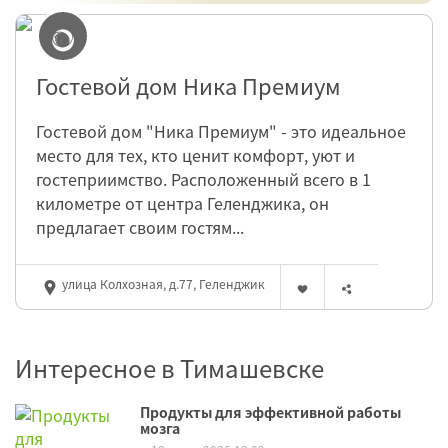
Гостевой дом Ника Премиум
Гостевой дом "Ника Премиум" - это идеальное
место для тех, кто ценит комфорт, уют и
гостеприимство. Расположенный всего в 1
километре от центра Геленджика, он
предлагает своим гостям...
улица Колхозная, д.77, Геленджик
Интересное в Тимашевске
Продукты для эффективной работы
мозга