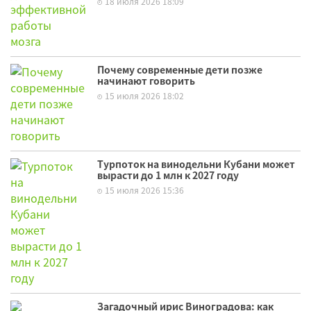
18 июля 2026 18:09
Почему современные дети позже
начинают говорить
15 июля 2026 18:02
Турпоток на винодельни Кубани может
вырасти до 1 млн к 2027 году
15 июля 2026 15:36
Загадочный ирис Виноградова: как