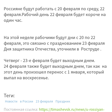
Россияне будут работать с 20 февраля по среду, 22
февраля.Рабочий день 22 февраля будет короче на
один час.
На этой неделе рабочими будут дни с 20 по 22
февраля, это связано с празднованием 23 февраля
Дня защитника Отечества, уточнили в Роструде .
Четверг - 23-е февраля будет выходным днем.
24 февраля также будет выходным днем, так как на
этот день произошел перенос с 1 января, который
выпал на воскресенье.
Теги:
Новости
в России
23 февраля
Праздник
Постоянная ссылка:
https://timashevsk.ru/news/u-rossiyan-