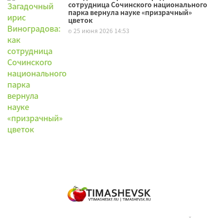
сотрудница Сочинского национального
парка вернула науке «призрачный»
цветок
25 июня 2026 14:53