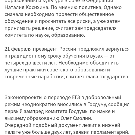
Наталия Косихина. По мнению политика, Однако
сначала необходимо провести общественное
обсуждение и просчитать все риски, а уже затем
принимать решение, считает зампредседателя
комитета по науке, образованию.
21 февраля президент России предложил вернуться
к традиционному сроку обучения в вузах — от
четырех до шести лет. Необходимо объединить
лучшие практики советского образования и
современные наработки, считает глава государства.
Законопроекты о переводе ЕГЭ в добровольный
режим неоднократно вносились в Госдуму, сообщил
первый зампред комитета Госдумы по науке и
высшему образованию Олег Смолин.
Очередной подобный документ лежит в нижней
палате уже больше двух лет, заявил парламентарий.