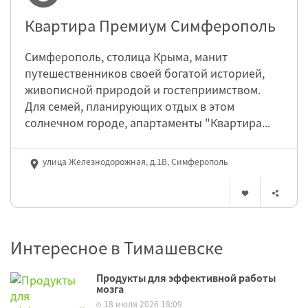
Квартира Премиум Симферополь
Симферополь, столица Крыма, манит
путешественников своей богатой историей,
живописной природой и гостеприимством.
Для семей, планирующих отдых в этом
солнечном городе, апартаменты "Квартира...
улица Железнодорожная, д.1В, Симферополь
Интересное в Тимашевске
Продукты для эффективной работы
мозга
18 июля 2026 18:09