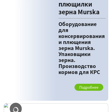
плющилки
зерна Murska
Оборудование
для
консервирования
и плющения
зерна Murska.
Упаковщики
зерна.
Производство
кормов для КРС
Подробнее