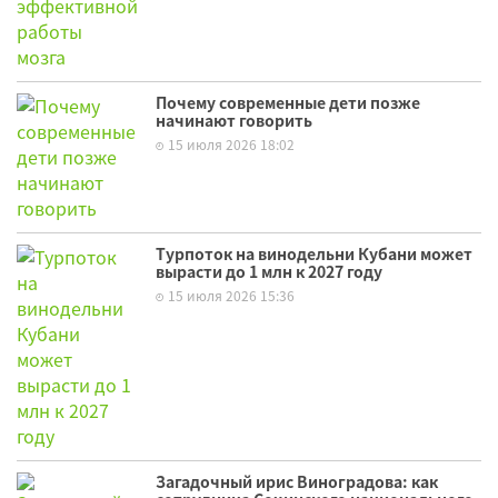
Почему современные дети позже
начинают говорить
15 июля 2026 18:02
Турпоток на винодельни Кубани может
вырасти до 1 млн к 2027 году
15 июля 2026 15:36
Загадочный ирис Виноградова: как