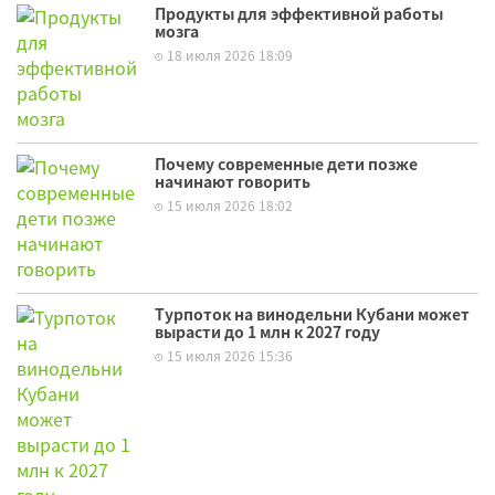
Продукты для эффективной работы
мозга
18 июля 2026 18:09
Почему современные дети позже
начинают говорить
15 июля 2026 18:02
Турпоток на винодельни Кубани может
вырасти до 1 млн к 2027 году
15 июля 2026 15:36