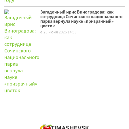
Загадочный ирис Виноградова: как
сотрудница Сочинского национального
парка вернула науке «призрачный»
цветок
25 июня 2026 14:53