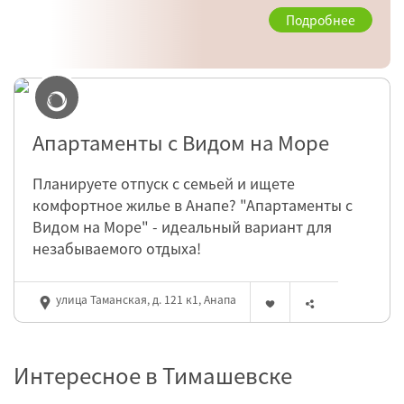
Подробнее
Апартаменты с Видом на Море
Планируете отпуск с семьей и ищете
комфортное жилье в Анапе? "Апартаменты с
Видом на Море" - идеальный вариант для
незабываемого отдыха!
улица Таманская, д. 121 к1, Анапа
Интересное в Тимашевске