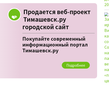
Продается веб-проект
Тимашевск.ру
городской сайт
Покупайте современный
информационный портал
Тимашевск.ру
Подробнее