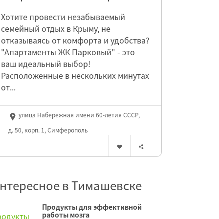
Хотите провести незабываемый
семейный отдых в Крыму, не
отказываясь от комфорта и удобства?
"Апартаменты ЖК Парковый" - это
ваш идеальный выбор!
Расположенные в нескольких минутах
от...
улица Набережная имени 60-летия СССР,
д. 50, корп. 1, Симферополь
нтересное в Тимашевске
Продукты для эффективной
работы мозга