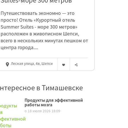
Путешествовать экономно — это
просто! Отель «Курортный отель
Summer Suites - море 300 метров»
расположен в живописном Шепси,
всего в нескольких минутах пешком от
центра города....
Лесная улица, 4в, Шепси
нтересное в Тимашевске
Продукты для эффективной
работы мозга
18 июля 2026 18:09